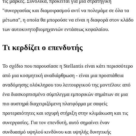
τις μάρκες. Συνολικά, πρόκειται για μια στρατηγική
"συνεργασίας και διαμοιρασμού αντί να πολεμάμε σε όλα τα
μέτωπα", η οποία θα μπορούσε να είναι η διαφορά στον κλάδο
των αυτοκινητοβιομηχανιών εντάσεως κεφαλαίου.
Τι κερδίζει ο επενδυτής
Το σχέδιο που παρουσίασε η Stellantis είναι κάτι περισσότερο
από μια κοσμητική αναδιάρθρωση - είναι μια προσπάθεια
αναδόμησης ολόκληρου του λειτουργικού της μοντέλου: από
ένα διασκορπισμένο σύμπλεγμα εμπορικών σημάτων σε μια
πιο αυστηρά διαχειριζόμενη πλατφόρμα με σαφείς
προτεραιότητες και ισχυρή στήριξη στην κλιμάκωση και τις
συνεργασίες. Για τον επενδυτή, αυτό σημαίνει έναν
συνδυασμό υψηλού κινδύνου και υψηλής δυνητικής