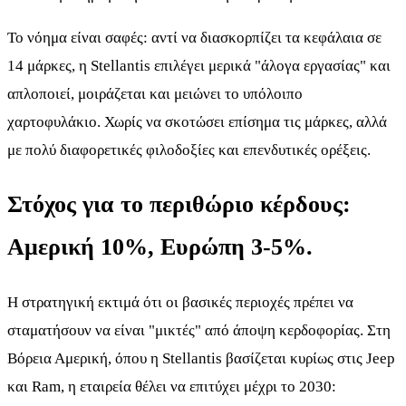
Το νόημα είναι σαφές: αντί να διασκορπίζει τα κεφάλαια σε
14 μάρκες, η Stellantis επιλέγει μερικά "άλογα εργασίας" και
απλοποιεί, μοιράζεται και μειώνει το υπόλοιπο
χαρτοφυλάκιο. Χωρίς να σκοτώσει επίσημα τις μάρκες, αλλά
με πολύ διαφορετικές φιλοδοξίες και επενδυτικές ορέξεις.
Στόχος για το περιθώριο κέρδους:
Αμερική 10%, Ευρώπη 3-5%.
Η στρατηγική εκτιμά ότι οι βασικές περιοχές πρέπει να
σταματήσουν να είναι "μικτές" από άποψη κερδοφορίας. Στη
Βόρεια Αμερική, όπου η Stellantis βασίζεται κυρίως στις Jeep
και Ram, η εταιρεία θέλει να επιτύχει μέχρι το 2030: