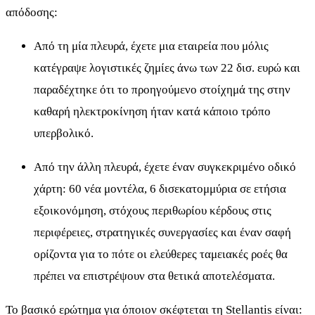
απόδοσης:
Από τη μία πλευρά, έχετε μια εταιρεία που μόλις
κατέγραψε λογιστικές ζημίες άνω των 22 δισ. ευρώ και
παραδέχτηκε ότι το προηγούμενο στοίχημά της στην
καθαρή ηλεκτροκίνηση ήταν κατά κάποιο τρόπο
υπερβολικό.
Από την άλλη πλευρά, έχετε έναν συγκεκριμένο οδικό
χάρτη: 60 νέα μοντέλα, 6 δισεκατομμύρια σε ετήσια
εξοικονόμηση, στόχους περιθωρίου κέρδους στις
περιφέρειες, στρατηγικές συνεργασίες και έναν σαφή
ορίζοντα για το πότε οι ελεύθερες ταμειακές ροές θα
πρέπει να επιστρέψουν στα θετικά αποτελέσματα.
Το βασικό ερώτημα για όποιον σκέφτεται τη Stellantis είναι: