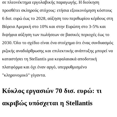
σε πλεονέκτημα εργολαβικής παραγωγής. Η διοίκηση
προσθέτει σκληρούς στόχους: ετήσια εξοικονόμηση κόστους
6 δισ. ευρώ έως το 2028, αύξηση του περιθωρίου κέρδους στη
Βόρεια Αμερική στο 10% και στην Ευρώπη στο 3-5% και
διψήφια αύξηση των πωλήσεων σε βασικές περιοχές έως το
2030. Όλο το σχέδιο είναι ένα στοίχημα ότι ένας συνδυασμός
ριζικής αναδιάρθρωσης και επιλεκτικής ανάπτυξης μπορεί να
καταστήσει τη Stellantis μια κεφαλαιακά αποδοτική
πλατφόρμα και όχι έναν αργό, υπερρυθμισμένο
"κληρονομικό" γίγαντα.
Κύκλος εργασιών 70 δισ. ευρώ: τι
ακριβώς υπόσχεται η Stellantis