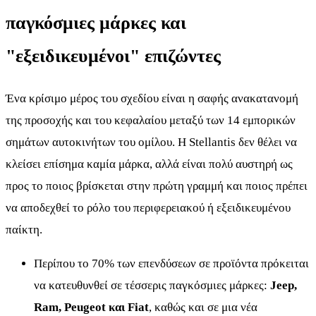
παγκόσμιες μάρκες και
"εξειδικευμένοι" επιζώντες
Ένα κρίσιμο μέρος του σχεδίου είναι η σαφής ανακατανομή
της προσοχής και του κεφαλαίου μεταξύ των 14 εμπορικών
σημάτων αυτοκινήτων του ομίλου. Η Stellantis δεν θέλει να
κλείσει επίσημα καμία μάρκα, αλλά είναι πολύ αυστηρή ως
προς το ποιος βρίσκεται στην πρώτη γραμμή και ποιος πρέπει
να αποδεχθεί το ρόλο του περιφερειακού ή εξειδικευμένου
παίκτη.
Περίπου το 70% των επενδύσεων σε προϊόντα πρόκειται
να κατευθυνθεί σε τέσσερις παγκόσμιες μάρκες:
Jeep,
Ram, Peugeot και Fiat
, καθώς και σε μια νέα