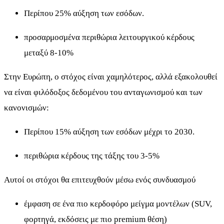
Περίπου 25% αύξηση των εσόδων.
προσαρμοσμένα περιθώρια λειτουργικού κέρδους
μεταξύ 8-10%
Στην Ευρώπη, ο στόχος είναι χαμηλότερος, αλλά εξακολουθεί
να είναι φιλόδοξος δεδομένου του ανταγωνισμού και των
κανονισμών:
Περίπου 15% αύξηση των εσόδων μέχρι το 2030.
περιθώρια κέρδους της τάξης του 3-5%
Αυτοί οι στόχοι θα επιτευχθούν μέσω ενός συνδυασμού
έμφαση σε ένα πιο κερδοφόρο μείγμα μοντέλων (SUV,
φορτηγά, εκδόσεις με πιο premium θέση)