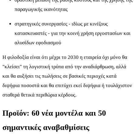
παραγωγικής ικανότητας
στρατηγικές συνεργασίες - ιδίως με κινέζους
κατασκευαστές - για την κοινή χρήση εργοστασίων και
αλυσίδων εφοδιασμού
Η φιλοδοξία είναι ότι μέχρι το 2030 η εταιρεία όχι μόνο θα
"κλείσει" τη λογιστική τρύπα από την αναδιάρθρωση, αλλά
και θα αυξήσει τις πωλήσεις σε βασικές περιοχές κατά
διψήφια ποσοστά και θα επιτύχει εκεί διψήφια ή τουλάχιστον
σταθερά θετικά περιθώρια κέρδους.
Προϊόν: 60 νέα μοντέλα και 50
σημαντικές αναβαθμίσεις