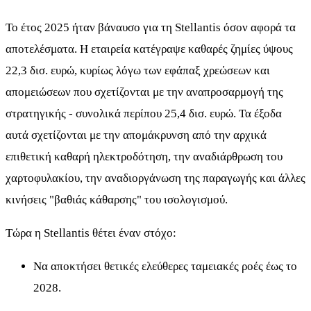
Το έτος 2025 ήταν βάναυσο για τη Stellantis όσον αφορά τα
αποτελέσματα. Η εταιρεία κατέγραψε καθαρές ζημίες ύψους
22,3 δισ. ευρώ, κυρίως λόγω των εφάπαξ χρεώσεων και
απομειώσεων που σχετίζονται με την αναπροσαρμογή της
στρατηγικής - συνολικά περίπου 25,4 δισ. ευρώ. Τα έξοδα
αυτά σχετίζονται με την απομάκρυνση από την αρχικά
επιθετική καθαρή ηλεκτροδότηση, την αναδιάρθρωση του
χαρτοφυλακίου, την αναδιοργάνωση της παραγωγής και άλλες
κινήσεις "βαθιάς κάθαρσης" του ισολογισμού.
Τώρα η Stellantis θέτει έναν στόχο:
Να αποκτήσει θετικές ελεύθερες ταμειακές ροές έως το
2028.