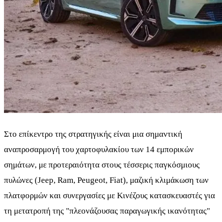
Στο επίκεντρο της στρατηγικής είναι μια σημαντική
αναπροσαρμογή του χαρτοφυλακίου των 14 εμπορικών
σημάτων, με προτεραιότητα στους τέσσερις παγκόσμιους
πυλώνες (Jeep, Ram, Peugeot, Fiat), μαζική κλιμάκωση των
πλατφορμών και συνεργασίες με Κινέζους κατασκευαστές για
τη μετατροπή της "πλεονάζουσας παραγωγικής ικανότητας"