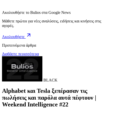
Ακολουθήστε το Bulios στα Google News
Μάθετε πρώτοι για νέες αναλύσεις, ειδήσεις και κινήσεις στις
αγορές.
Ακολουθήστε
Προτεινόμενα άρθρα
Διαβάστε περισσότερα
BLACK
Alphabet και Tesla ξεπέρασαν τις
πωλήσεις και παρόλα αυτά πέφτουν |
Weekend Intelligence #22