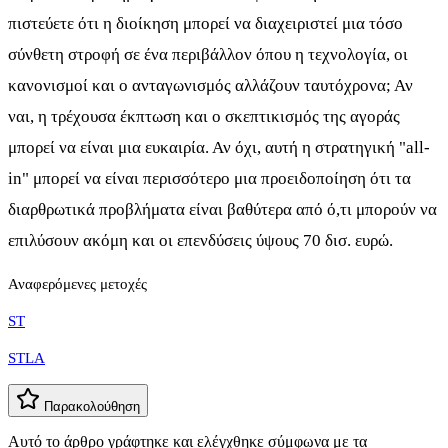
πιστεύετε ότι η διοίκηση μπορεί να διαχειριστεί μια τόσο
σύνθετη στροφή σε ένα περιβάλλον όπου η τεχνολογία, οι
κανονισμοί και ο ανταγωνισμός αλλάζουν ταυτόχρονα; Αν
ναι, η τρέχουσα έκπτωση και ο σκεπτικισμός της αγοράς
μπορεί να είναι μια ευκαιρία. Αν όχι, αυτή η στρατηγική "all-
in" μπορεί να είναι περισσότερο μια προειδοποίηση ότι τα
διαρθρωτικά προβλήματα είναι βαθύτερα από ό,τι μπορούν να
επιλύσουν ακόμη και οι επενδύσεις ύψους 70 δισ. ευρώ.
Αναφερόμενες μετοχές
ST
STLA
Παρακολούθηση
Αυτό το άρθρο γράφτηκε και ελέγχθηκε σύμφωνα με τα