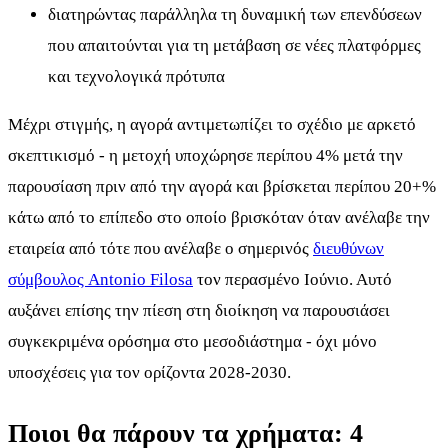
διατηρώντας παράλληλα τη δυναμική των επενδύσεων
που απαιτούνται για τη μετάβαση σε νέες πλατφόρμες
και τεχνολογικά πρότυπα
Μέχρι στιγμής, η αγορά αντιμετωπίζει το σχέδιο με αρκετό
σκεπτικισμό - η μετοχή υποχώρησε περίπου 4% μετά την
παρουσίαση πριν από την αγορά και βρίσκεται περίπου 20+%
κάτω από το επίπεδο στο οποίο βρισκόταν όταν ανέλαβε την
εταιρεία από τότε που ανέλαβε ο σημερινός
διευθύνων
σύμβουλος Antonio Filosa
τον περασμένο Ιούνιο. Αυτό
αυξάνει επίσης την πίεση στη διοίκηση να παρουσιάσει
συγκεκριμένα ορόσημα στο μεσοδιάστημα - όχι μόνο
υποσχέσεις για τον ορίζοντα 2028-2030.
Ποιοι θα πάρουν τα χρήματα: 4