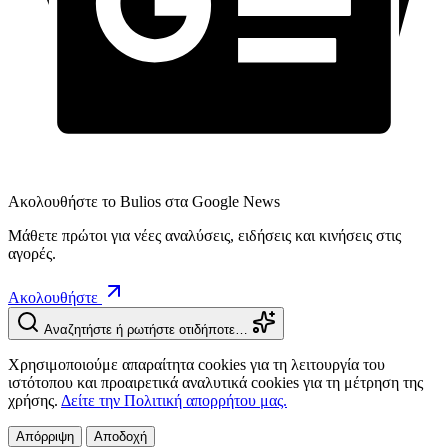
Ακολουθήστε το Bulios στα Google News
Μάθετε πρώτοι για νέες αναλύσεις, ειδήσεις και κινήσεις στις
αγορές.
Ακολουθήστε
Αναζητήστε ή ρωτήστε οτιδήποτε…
Χρησιμοποιούμε απαραίτητα cookies για τη λειτουργία του
ιστότοπου και προαιρετικά αναλυτικά cookies για τη μέτρηση της
χρήσης.
Δείτε την Πολιτική απορρήτου μας.
Απόρριψη
Αποδοχή