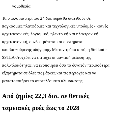
νομοθεσία
Τα υπόλοιπα περίπου 24 δισ. ευρώ θα διατεθούν σε
παγκόσμιες πλατφόρμες και τεχνολογικές υποδομές - κοινές
αρχιτεκτονικές, λογισμικό, ηλεκτρική και ηλεκτρονική
αρχιτεκτονική, συνδεσιμότητα και συστήματα
υποβοηθούμενης οδήγησης. Με τον τρόπο αυτό, η Stellantis
$STLA
στοχεύει να επιτύχει σημαντική μείωση της
πολυπλοκότητας, να ενοποιήσει όσο το δυνατόν περισσότερα
εξαρτήματα σε όλες τις μάρκες και τις περιοχές και να
μεγιστοποιήσει τα αποτελέσματα κλιμάκωσης.
Από ζημίες 22,3 δισ. σε θετικές
ταμειακές ροές έως το 2028