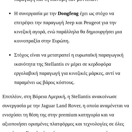
Η συνεργασία με την
Dongfeng
έχει ως στόχο να
επιτρέψει την παραγωγή Jeep και Peugeot για την
κινεζική αγορά, ενώ παράλληλα θα δημιουργήσει μια
κοινοπραξία στην Ευρώπη.
Στόχος είναι να μετατραπεί η ευρωπαϊκή παραγωγική
ικανότητα της Stellantis εν μέρει σε κερδοφόρα
εργολαβική παραγωγή για κινεζικές μάρκες, αντί να
παραμένει ως βάρος κόστους.
Επιπλέον, στη Βόρεια Αμερική, η Stellantis ανακοίνωσε
συνεργασία με την Jaguar Land Rover, η οποία αναμένεται να
ενισχύσει τη θέση της στην premium κατηγορία και να
αξιοποιήσει ορισμένες πλατφόρμες και τεχνολογίες σε όλες