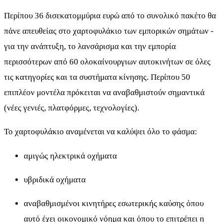
Περίπου 36 δισεκατομμύρια ευρώ από το συνολικό πακέτο θα
πάνε απευθείας στο χαρτοφυλάκιο των εμπορικών σημάτων -
για την ανάπτυξη, το λανσάρισμα και την εμπορία
περισσότερων από 60 ολοκαίνουργιων αυτοκινήτων σε όλες
τις κατηγορίες και τα συστήματα κίνησης. Περίπου 50
επιπλέον μοντέλα πρόκειται να αναβαθμιστούν σημαντικά
(νέες γενιές, πλατφόρμες, τεχνολογίες).
Το χαρτοφυλάκιο αναμένεται να καλύψει όλο το φάσμα:
αμιγώς ηλεκτρικά οχήματα
υβριδικά οχήματα
αναβαθμισμένοι κινητήρες εσωτερικής καύσης όπου
αυτό έχει οικονομικό νόημα και όπου το επιτρέπει η