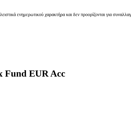
λειστικά ενημερωτικού χαρακτήρα και δεν προορίζονται για συναλλαγ
ex Fund EUR Acc