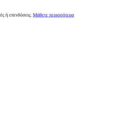
ές ή επενδύσεις.
Μάθετε περισσότερα