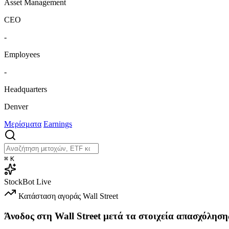
Asset Management
CEO
-
Employees
-
Headquarters
Denver
Μερίσματα
Earnings
⌘
K
StockBot
Live
Κατάσταση αγοράς
Wall Street
Άνοδος στη Wall Street μετά τα στοιχεία απασχόληση