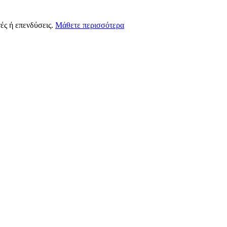
ές ή επενδύσεις.
Μάθετε περισσότερα