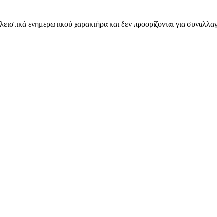
λειστικά ενημερωτικού χαρακτήρα και δεν προορίζονται για συναλλαγ