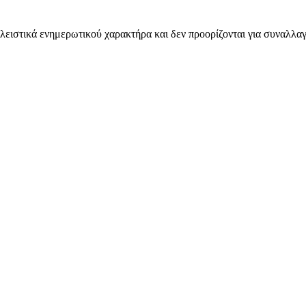
λειστικά ενημερωτικού χαρακτήρα και δεν προορίζονται για συναλλαγ