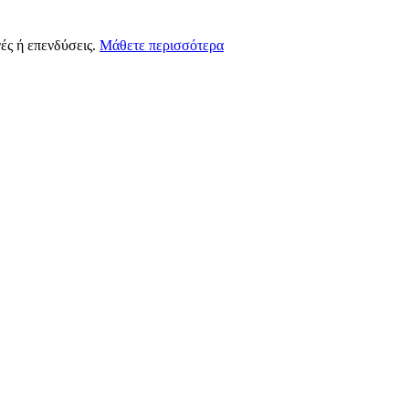
ές ή επενδύσεις.
Μάθετε περισσότερα