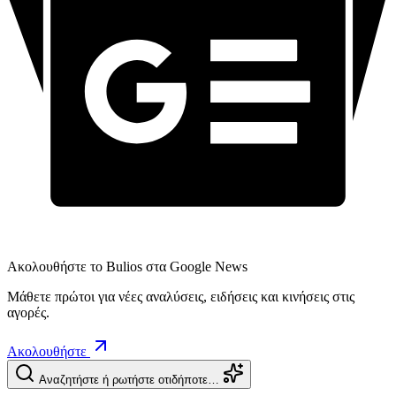
Ακολουθήστε το Bulios στα Google News
Μάθετε πρώτοι για νέες αναλύσεις, ειδήσεις και κινήσεις στις
αγορές.
Ακολουθήστε
Αναζητήστε ή ρωτήστε οτιδήποτε…