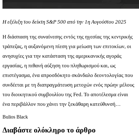
Η εξέλιξη του δείκτη S&P 500 από την 1η Αυγούστου 2025
Η διάσπαση της συναίνεσης εντός της ηγεσίας της κεντρικής
τράπεζας, η αυξανόμενη πίεση για μείωση των επιτοκίων, οι
ανησυχίες για την κατάσταση της αμερικανικής αγοράς
εργασίας, η πιθανή αύξηση του πληθωρισμού και, ως
επιστέγασμα, ένα απροσδόκητο σκάνδαλο δεοντολογίας που
συνδέεται με τη διαπραγμάτευση μετοχών ενός πρώην μέλους
του διοικητικού συμβουλίου της Fed. Το αποτέλεσμα είναι
ένα περιβάλλον που χάνει την ξεκάθαρη κατεύθυνσή…
Bulios Black
Διαβάστε ολόκληρο το άρθρο