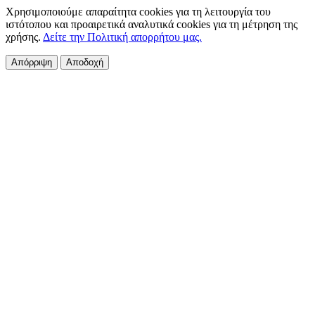
Χρησιμοποιούμε απαραίτητα cookies για τη λειτουργία του
ιστότοπου και προαιρετικά αναλυτικά cookies για τη μέτρηση της
χρήσης.
Δείτε την Πολιτική απορρήτου μας.
Απόρριψη
Αποδοχή