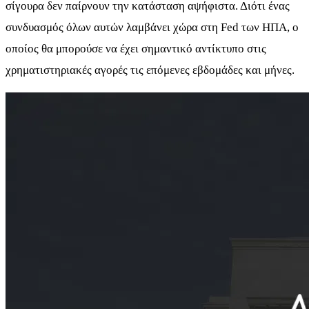
σίγουρα δεν παίρνουν την κατάσταση αψήφιστα. Διότι ένας
συνδυασμός όλων αυτών λαμβάνει χώρα στη Fed των ΗΠΑ, ο
οποίος θα μπορούσε να έχει σημαντικό αντίκτυπο στις
χρηματιστηριακές αγορές τις επόμενες εβδομάδες και μήνες.