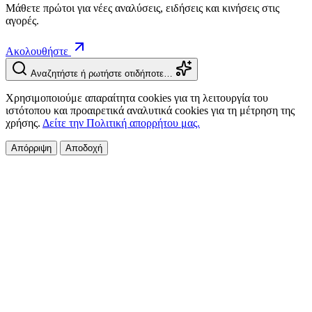
Μάθετε πρώτοι για νέες αναλύσεις, ειδήσεις και κινήσεις στις
αγορές.
Ακολουθήστε
Αναζητήστε ή ρωτήστε οτιδήποτε…
Χρησιμοποιούμε απαραίτητα cookies για τη λειτουργία του
ιστότοπου και προαιρετικά αναλυτικά cookies για τη μέτρηση της
χρήσης.
Δείτε την Πολιτική απορρήτου μας.
Απόρριψη
Αποδοχή