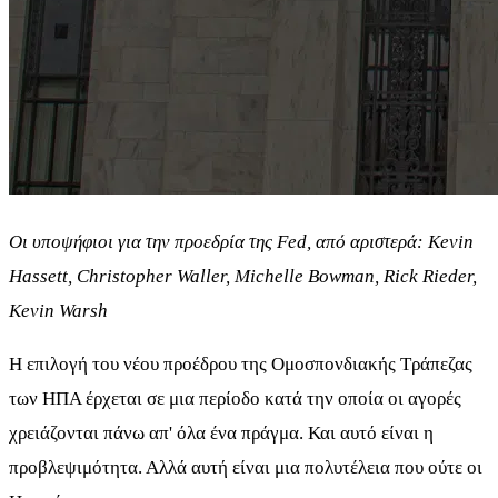
Οι υποψήφιοι για την προεδρία της Fed, από αριστερά: Kevin
Hassett, Christopher Waller, Michelle Bowman, Rick Rieder,
Kevin Warsh
Η επιλογή του νέου προέδρου της Ομοσπονδιακής Τράπεζας
των ΗΠΑ έρχεται σε μια περίοδο κατά την οποία οι αγορές
χρειάζονται πάνω απ' όλα ένα πράγμα. Και αυτό είναι η
προβλεψιμότητα. Αλλά αυτή είναι μια πολυτέλεια που ούτε οι