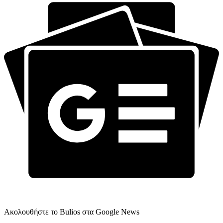
Ακολουθήστε το Bulios στα Google News