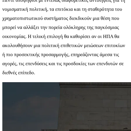
Πέντε υποψήφιοι με εντελώς διαφορετικές αντιλήψεις για τη
νομισματική πολιτική, τα επιτόκια και τη σταθερότητα του
χρηματοπιστωτικού συστήματος διεκδικούν μια θέση που
μπορεί να αλλάξει την πορεία ολόκληρης της παγκόσμιας
οικονομίας. Η τελική επιλογή θα καθορίσει αν οι ΗΠΑ θα
ακολουθήσουν μια πολιτική επιθετικών μειώσεων επιτοκίων
ή πιο προσεκτικής προσαρμογής, επηρεάζοντας άμεσα τις
αγορές, τις επενδύσεις και τις προσδοκίες των επενδυτών σε
διεθνές επίπεδο.