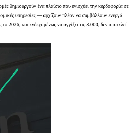
ομές δημιουργούν ένα πλαίσιο που ενισχύει την κερδοφορία σε
νομικές υπηρεσίες — αρχίζουν πλέον να συμβάλλουν ενεργά
το 2026, και ενδεχομένως να αγγίξει τις 8.000, δεν αποτελεί