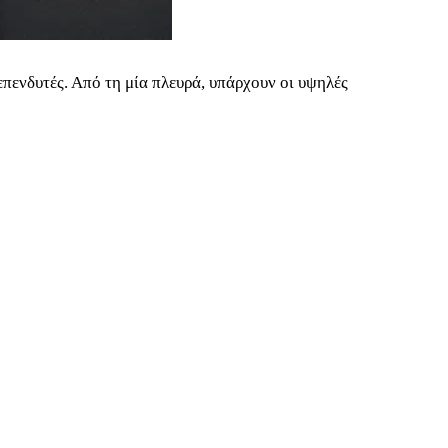
επενδυτές. Από τη μία πλευρά, υπάρχουν οι υψηλές