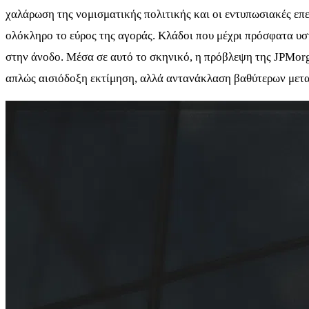
χαλάρωση της νομισματικής πολιτικής και οι εντυπωσιακές επε
ολόκληρο το εύρος της αγοράς. Κλάδοι που μέχρι πρόσφατα υσ
στην άνοδο. Μέσα σε αυτό το σκηνικό, η πρόβλεψη της JPMorgan
απλώς αισιόδοξη εκτίμηση, αλλά αντανάκλαση βαθύτερων μετα