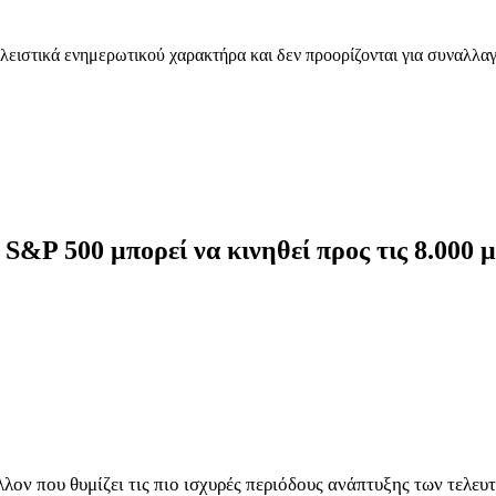
λειστικά ενημερωτικού χαρακτήρα και δεν προορίζονται για συναλλαγ
ο S&P 500 μπορεί να κινηθεί προς τις 8.000 
λον που θυμίζει τις πιο ισχυρές περιόδους ανάπτυξης των τελε