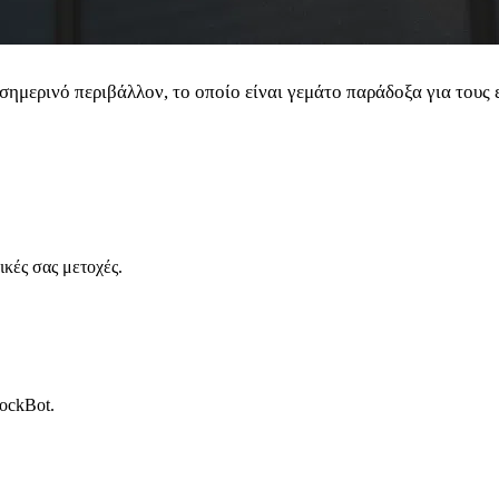
 σημερινό περιβάλλον, το οποίο είναι γεμάτο παράδοξα για τους 
ικές σας μετοχές.
tockBot.