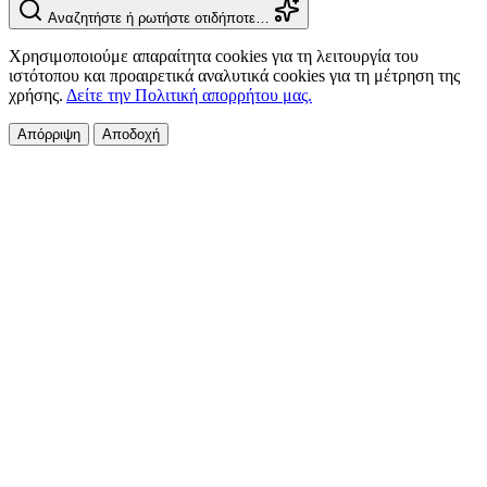
Αναζητήστε ή ρωτήστε οτιδήποτε…
Χρησιμοποιούμε απαραίτητα cookies για τη λειτουργία του
ιστότοπου και προαιρετικά αναλυτικά cookies για τη μέτρηση της
χρήσης.
Δείτε την Πολιτική απορρήτου μας.
Απόρριψη
Αποδοχή