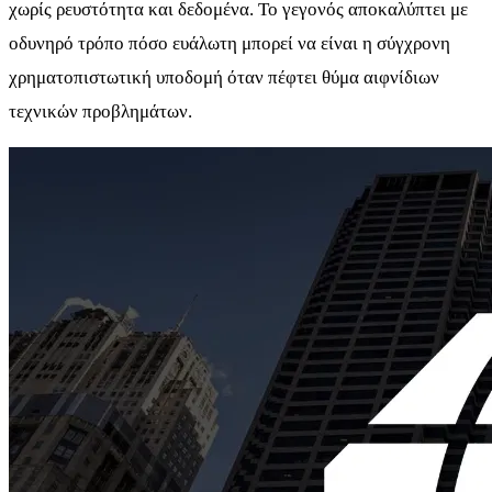
χωρίς ρευστότητα και δεδομένα. Το γεγονός αποκαλύπτει με
οδυνηρό τρόπο πόσο ευάλωτη μπορεί να είναι η σύγχρονη
χρηματοπιστωτική υποδομή όταν πέφτει θύμα αιφνίδιων
τεχνικών προβλημάτων.