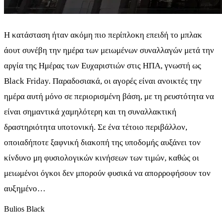
Η κατάσταση ήταν ακόμη πιο περίπλοκη επειδή το μπλακ
άουτ συνέβη την ημέρα των μειωμένων συναλλαγών μετά την
αργία της Ημέρας των Ευχαριστιών στις ΗΠΑ, γνωστή ως
Black Friday. Παραδοσιακά, οι αγορές είναι ανοικτές την
ημέρα αυτή μόνο σε περιορισμένη βάση, με τη ρευστότητα να
είναι σημαντικά χαμηλότερη και τη συναλλακτική
δραστηριότητα υποτονική. Σε ένα τέτοιο περιβάλλον,
οποιαδήποτε ξαφνική διακοπή της υποδομής αυξάνει τον
κίνδυνο μη φυσιολογικών κινήσεων των τιμών, καθώς οι
μειωμένοι όγκοι δεν μπορούν φυσικά να απορροφήσουν τον
αυξημένο…
Bulios Black