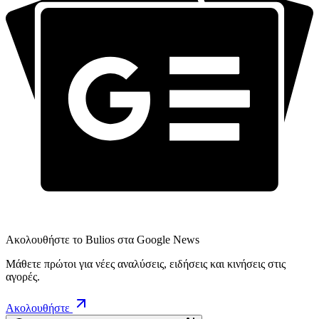
Ακολουθήστε το Bulios στα Google News
Μάθετε πρώτοι για νέες αναλύσεις, ειδήσεις και κινήσεις στις
αγορές.
Ακολουθήστε