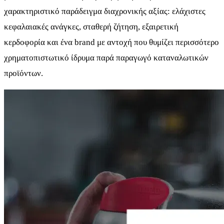
χαρακτηριστικό παράδειγμα διαχρονικής αξίας: ελάχιστες
κεφαλαιακές ανάγκες, σταθερή ζήτηση, εξαιρετική
κερδοφορία και ένα brand με αντοχή που θυμίζει περισσότερο
χρηματοπιστωτικό ίδρυμα παρά παραγωγό καταναλωτικών
προϊόντων.