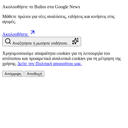
Ακολουθήστε το Bulios στα Google News
Μάθετε πρώτοι για νέες αναλύσεις, ειδήσεις και κινήσεις στις
αγορές.
Ακολουθήστε
Αναζητήστε ή ρωτήστε οτιδήποτε…
Χρησιμοποιούμε απαραίτητα cookies για τη λειτουργία του
ιστότοπου και προαιρετικά αναλυτικά cookies για τη μέτρηση της
χρήσης.
Δείτε την Πολιτική απορρήτου μας.
Απόρριψη
Αποδοχή