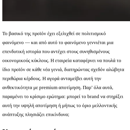
Το βασικό της προϊόν έχει εξελιχθεί σε πολιτισμικό
φαινόμενο — και από αυτό το φαινόμενο γεννιέται μια
επενδυτική ιστορία που αντέχει στους συνηθισμένους
οικονομικούς κύκλους. Η εταιρεία καταφέρνει να πουλά το
ίδιο προϊόν σε κάθε νέα γενιά, διατηρώντας σχεδόν αλώβητα
περιθώρια κέρδους. Η αγορά ανταμείβει αυτή την
ανθεκτικότητα με premium αποτίμηση. Παρ’ όλα αυτά,
παραμένει το κρίσιμο ερώτημα: μπορεί το brand να στηρίξει
αυτή την υψηλή αποτίμηση ή μήπως το όριο μελλοντικής
ανάπτυξης πλησιάζει επικίνδυνα;