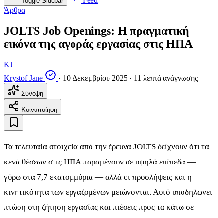
Feed
Toggle Sidebar
Άρθρα
JOLTS Job Openings: Η πραγματική
εικόνα της αγοράς εργασίας στις ΗΠΑ
KJ
Krystof Jane
·
10 Δεκεμβρίου 2025
·
11 λεπτά ανάγνωσης
Σύνοψη
Κοινοποίηση
Τα τελευταία στοιχεία από την έρευνα JOLTS δείχνουν ότι τα
κενά θέσεων στις ΗΠΑ παραμένουν σε υψηλά επίπεδα —
γύρω στα 7,7 εκατομμύρια — αλλά οι προσλήψεις και η
κινητικότητα των εργαζομένων μειώνονται. Αυτό υποδηλώνει
πτώση στη ζήτηση εργασίας και πιέσεις προς τα κάτω σε