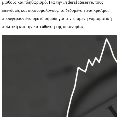
μισθούς και πληθωρισμό. Για την Federal Reserve, τους
επενδυτές και οικονομολόγους, τα δεδομένα είναι κρίσιμα:
προσφέρουν ένα ορατό σημάδι για την επόμενη νομισματική
πολιτική και την κατεύθυνση της οικονομίας.