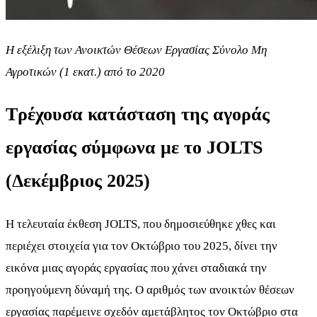
Η εξέλιξη των Ανοικτών Θέσεων Εργασίας Σύνολο Μη
Αγροτικών (1 εκατ.) από το 2020
Τρέχουσα κατάσταση της αγοράς
εργασίας σύμφωνα με το JOLTS
(Δεκέμβριος 2025)
Η τελευταία έκθεση JOLTS, που δημοσιεύθηκε χθες και
περιέχει στοιχεία για τον Οκτώβριο του 2025, δίνει την
εικόνα μιας αγοράς εργασίας που χάνει σταδιακά την
προηγούμενη δύναμή της. Ο αριθμός των ανοικτών θέσεων
εργασίας παρέμεινε σχεδόν αμετάβλητος τον Οκτώβριο στα