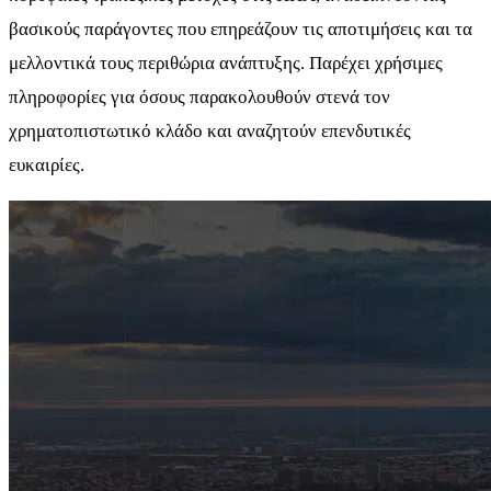
βασικούς παράγοντες που επηρεάζουν τις αποτιμήσεις και τα
μελλοντικά τους περιθώρια ανάπτυξης. Παρέχει χρήσιμες
πληροφορίες για όσους παρακολουθούν στενά τον
χρηματοπιστωτικό κλάδο και αναζητούν επενδυτικές
ευκαιρίες.