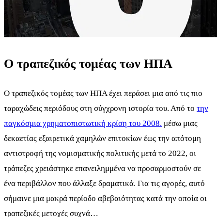
Ο τραπεζικός τομέας των ΗΠΑ
Ο τραπεζικός τομέας των ΗΠΑ έχει περάσει μια από τις πιο
ταραχώδεις περιόδους στη σύγχρονη ιστορία του. Από το
την
παγκόσμια χρηματοπιστωτική κρίση του 2008.
μέσω μιας
δεκαετίας εξαιρετικά χαμηλών επιτοκίων έως την απότομη
αντιστροφή της νομισματικής πολιτικής μετά το 2022, οι
τράπεζες χρειάστηκε επανειλημμένα να προσαρμοστούν σε
ένα περιβάλλον που άλλαξε δραματικά. Για τις αγορές, αυτό
σήμαινε μια μακρά περίοδο αβεβαιότητας κατά την οποία οι
τραπεζικές μετοχές συχνά…