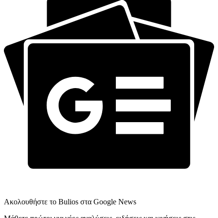
Ακολουθήστε το Bulios στα Google News