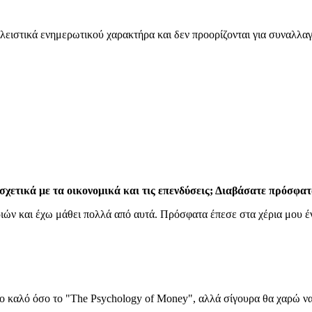
λειστικά ενημερωτικού χαρακτήρα και δεν προορίζονται για συναλλαγ
σχετικά με τα οικονομικά και τις επενδύσεις; Διαβάσατε πρόσφατ
ιών και έχω μάθει πολλά από αυτά. Πρόσφατα έπεσε στα χέρια μου ένα
σο καλό όσο το "The Psychology of Money", αλλά σίγουρα θα χαρώ ν