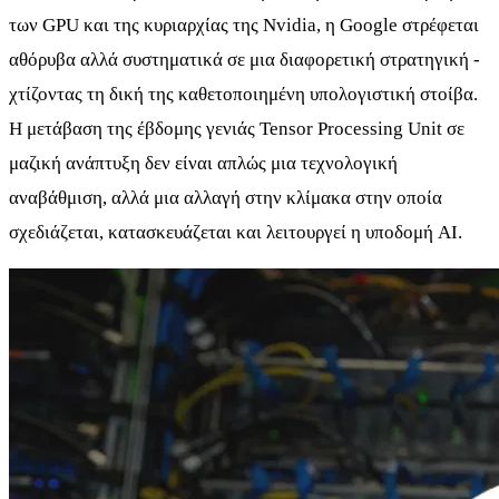
των GPU και της κυριαρχίας της Nvidia, η Google στρέφεται
αθόρυβα αλλά συστηματικά σε μια διαφορετική στρατηγική -
χτίζοντας τη δική της καθετοποιημένη υπολογιστική στοίβα.
Η μετάβαση της έβδομης γενιάς Tensor Processing Unit σε
μαζική ανάπτυξη δεν είναι απλώς μια τεχνολογική
αναβάθμιση, αλλά μια αλλαγή στην κλίμακα στην οποία
σχεδιάζεται, κατασκευάζεται και λειτουργεί η υποδομή AI.