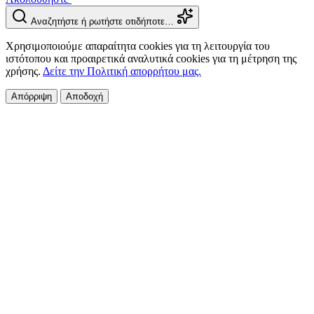
Αναζητήστε ή ρωτήστε οτιδήποτε…
Χρησιμοποιούμε απαραίτητα cookies για τη λειτουργία του
ιστότοπου και προαιρετικά αναλυτικά cookies για τη μέτρηση της
χρήσης.
Δείτε την Πολιτική απορρήτου μας.
Απόρριψη
Αποδοχή