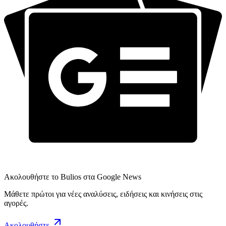
Ακολουθήστε το Bulios στα Google News
Μάθετε πρώτοι για νέες αναλύσεις, ειδήσεις και κινήσεις στις
αγορές.
Ακολουθήστε