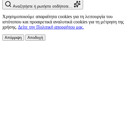
Αναζητήστε ή ρωτήστε οτιδήποτε…
Χρησιμοποιούμε απαραίτητα cookies για τη λειτουργία του
ιστότοπου και προαιρετικά αναλυτικά cookies για τη μέτρηση της
χρήσης.
Δείτε την Πολιτική απορρήτου μας.
Απόρριψη
Αποδοχή