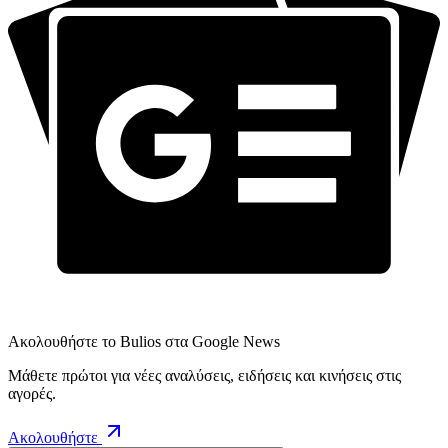
Ακολουθήστε το Bulios στα Google News
Μάθετε πρώτοι για νέες αναλύσεις, ειδήσεις και κινήσεις στις
αγορές.
Ακολουθήστε