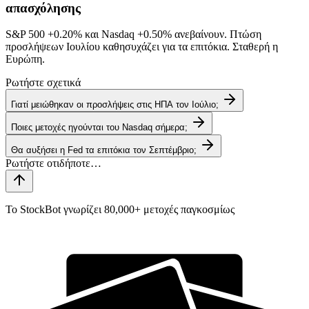
απασχόλησης
S&P 500
+0.20%
και Nasdaq
+0.50%
ανεβαίνουν. Πτώση
προσλήψεων Ιουλίου καθησυχάζει για τα επιτόκια. Σταθερή η
Ευρώπη.
Ρωτήστε σχετικά
Γιατί μειώθηκαν οι προσλήψεις στις ΗΠΑ τον Ιούλιο;
Ποιες μετοχές ηγούνται του Nasdaq σήμερα;
Θα αυξήσει η Fed τα επιτόκια τον Σεπτέμβριο;
Το StockBot γνωρίζει 80,000+ μετοχές παγκοσμίως