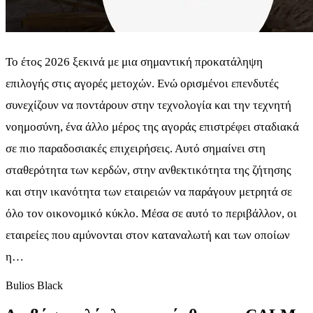
Το έτος 2026 ξεκινά με μια σημαντική προκατάληψη
επιλογής στις αγορές μετοχών. Ενώ ορισμένοι επενδυτές
συνεχίζουν να ποντάρουν στην τεχνολογία και την τεχνητή
νοημοσύνη, ένα άλλο μέρος της αγοράς επιστρέφει σταδιακά
σε πιο παραδοσιακές επιχειρήσεις. Αυτό σημαίνει στη
σταθερότητα των κερδών, στην ανθεκτικότητα της ζήτησης
και στην ικανότητα των εταιρειών να παράγουν μετρητά σε
όλο τον οικονομικό κύκλο. Μέσα σε αυτό το περιβάλλον, οι
εταιρείες που αμύνονται στον καταναλωτή και των οποίων
η…
Bulios Black