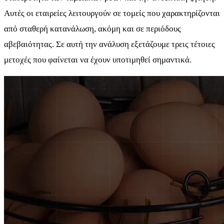
Αυτές οι εταιρείες λειτουργούν σε τομείς που χαρακτηρίζονται
από σταθερή κατανάλωση, ακόμη και σε περιόδους
αβεβαιότητας. Σε αυτή την ανάλυση εξετάζουμε τρεις τέτοιες
μετοχές που φαίνεται να έχουν υποτιμηθεί σημαντικά.