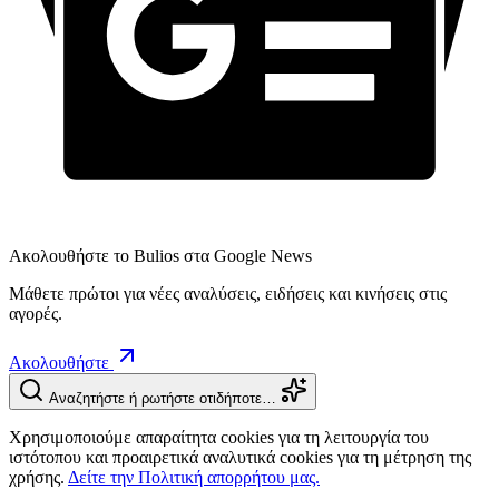
Ακολουθήστε το Bulios στα Google News
Μάθετε πρώτοι για νέες αναλύσεις, ειδήσεις και κινήσεις στις
αγορές.
Ακολουθήστε
Αναζητήστε ή ρωτήστε οτιδήποτε…
Χρησιμοποιούμε απαραίτητα cookies για τη λειτουργία του
ιστότοπου και προαιρετικά αναλυτικά cookies για τη μέτρηση της
χρήσης.
Δείτε την Πολιτική απορρήτου μας.