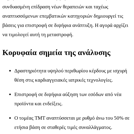
συνδυασμένη επίδραση νέων θεραπειών και ταχέως
αναπτυσσόμενων επεμβατικών κατηγοριών δημιουργεί τις
βάσεις για επιστροφή σε διψήφια ανάπτυξη. Η αγορά αρχίζει
να τιμολογεί αυτή τη μεταστροφή.
Κορυφαία σημεία της ανάλυσης
Δραστηριότητα υψηλού περιθωρίου κέρδους με ισχυρή
θέση στις καρδιαγγειακές ιατρικές τεχνολογίες.
Επιστροφή σε διψήφια αύξηση των εσόδων από νέα
προϊόντα και ενδείξεις.
Ο τομέας TMT αναπτύσσεται με ρυθμό άνω του 50% σε
ετήσια βάση σε σταθερές τιμές συναλλάγματος.