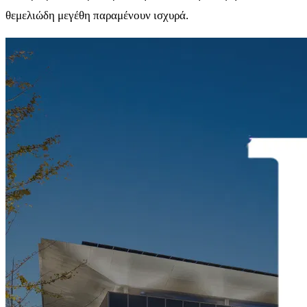
θεμελιώδη μεγέθη παραμένουν ισχυρά.