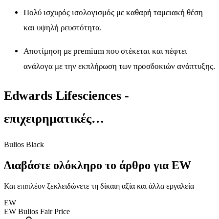
Πολύ ισχυρός ισολογισμός με καθαρή ταμειακή θέση
και υψηλή ρευστότητα.
Αποτίμηση με premium που στέκεται και πέφτει
ανάλογα με την εκπλήρωση των προσδοκιών ανάπτυξης.
Edwards Lifesciences -
επιχειρηματικές…
Bulios Black
Διαβάστε ολόκληρο το άρθρο για EW
Και επιπλέον ξεκλειδώνετε τη δίκαιη αξία και άλλα εργαλεία
EW
EW
Bulios Fair Price