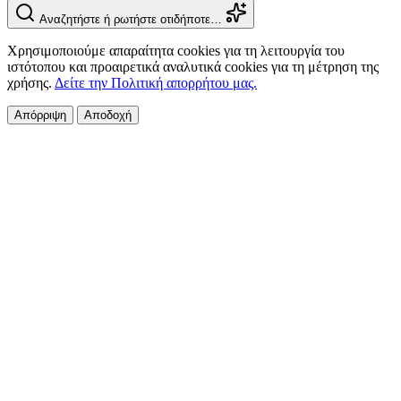
Αναζητήστε ή ρωτήστε οτιδήποτε…
Χρησιμοποιούμε απαραίτητα cookies για τη λειτουργία του
ιστότοπου και προαιρετικά αναλυτικά cookies για τη μέτρηση της
χρήσης.
Δείτε την Πολιτική απορρήτου μας.
Απόρριψη
Αποδοχή