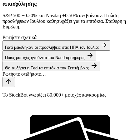
απασχόλησης
S&P 500
+0.20%
και Nasdaq
+0.50%
ανεβαίνουν. Πτώση
προσλήψεων Ιουλίου καθησυχάζει για τα επιτόκια. Σταθερή η
Ευρώπη.
Ρωτήστε σχετικά
Γιατί μειώθηκαν οι προσλήψεις στις ΗΠΑ τον Ιούλιο;
Ποιες μετοχές ηγούνται του Nasdaq σήμερα;
Θα αυξήσει η Fed τα επιτόκια τον Σεπτέμβριο;
Το StockBot γνωρίζει 80,000+ μετοχές παγκοσμίως