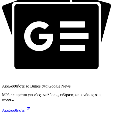
Ακολουθήστε το Bulios στα Google News
Μάθετε πρώτοι για νέες αναλύσεις, ειδήσεις και κινήσεις στις
αγορές.
Ακολουθήστε