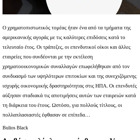
Ο χρηματοπιστωτικός τομέας ήταν ένα από τα τμήματα της
αμερικανικής αγοράς με τις καλύτερες επιδόσεις κατά το
τελευταίο έτος. Οι τράπεζες, οι επενδυτικοί οίκοι και άλλες
εταιρείες που συνδέονται με την εκτέλεση
χρηματοοικονομικών συναλλαγών επωφελήθηκαν από τον
συνδυασμό των υψηλότερων επιτοκίων και της συνεχιζόμενης
ισχυρής οικονομικής δραστηριότητας στις ΗΠΑ. Οι επενδυτές
αύξησαν σταδιακά τις αποτιμήσεις αυτών των εταιρειών κατά
τη διάρκεια του έτους. Ωστόσο, για πολλούς τίτλους, οι
πολλαπλασιαστές έφθασαν σε επίπεδα…
Bulios Black