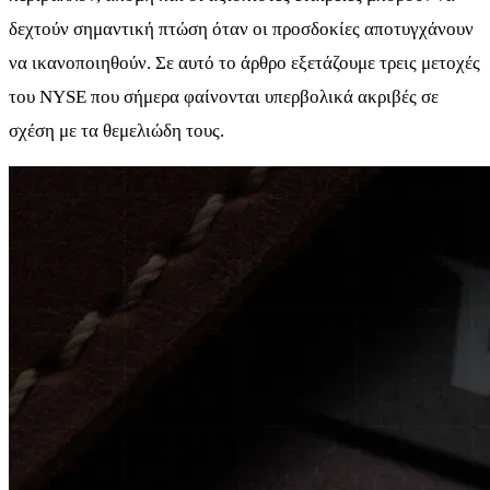
δεχτούν σημαντική πτώση όταν οι προσδοκίες αποτυγχάνουν
να ικανοποιηθούν. Σε αυτό το άρθρο εξετάζουμε τρεις μετοχές
του NYSE που σήμερα φαίνονται υπερβολικά ακριβές σε
σχέση με τα θεμελιώδη τους.