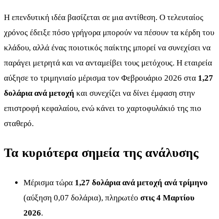
Η επενδυτική ιδέα βασίζεται σε μια αντίθεση. Ο τελευταίος
χρόνος έδειξε πόσο γρήγορα μπορούν να πέσουν τα κέρδη του
κλάδου, αλλά ένας ποιοτικός παίκτης μπορεί να συνεχίσει να
παράγει μετρητά και να ανταμείβει τους μετόχους. Η εταιρεία
αύξησε το τριμηνιαίο μέρισμα τον Φεβρουάριο 2026 στα
1,27
δολάρια ανά μετοχή
και συνεχίζει να δίνει έμφαση στην
επιστροφή κεφαλαίου, ενώ κάνει το χαρτοφυλάκιό της πιο
σταθερό.
Τα κυριότερα σημεία της ανάλυσης
Μέρισμα τώρα
1,27 δολάρια ανά μετοχή ανά τρίμηνο
(αύξηση 0,07 δολάρια), πληρωτέο
στις 4 Μαρτίου
2026
.