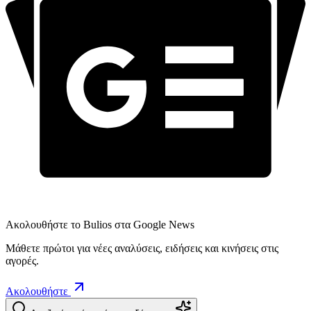
Ακολουθήστε το Bulios στα Google News
Μάθετε πρώτοι για νέες αναλύσεις, ειδήσεις και κινήσεις στις
αγορές.
Ακολουθήστε