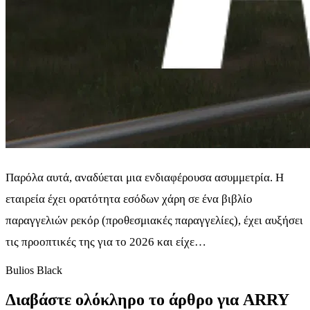
Παρόλα αυτά, αναδύεται μια ενδιαφέρουσα ασυμμετρία. Η
εταιρεία έχει ορατότητα εσόδων χάρη σε ένα βιβλίο
παραγγελιών ρεκόρ (προθεσμιακές παραγγελίες), έχει αυξήσει
τις προοπτικές της για το 2026 και είχε…
Bulios Black
Διαβάστε ολόκληρο το άρθρο για ARRY