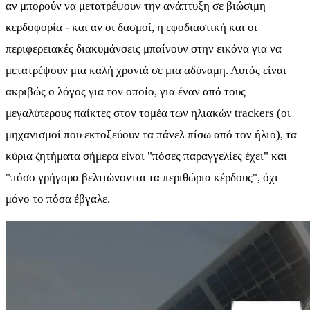
αν μπορούν να μετατρέψουν την ανάπτυξη σε βιώσιμη
κερδοφορία - και αν οι δασμοί, η εφοδιαστική και οι
περιφερειακές διακυμάνσεις μπαίνουν στην εικόνα για να
μετατρέψουν μια καλή χρονιά σε μια αδύναμη. Αυτός είναι
ακριβώς ο λόγος για τον οποίο, για έναν από τους
μεγαλύτερους παίκτες στον τομέα των ηλιακών trackers (οι
μηχανισμοί που εκτοξεύουν τα πάνελ πίσω από τον ήλιο), τα
κύρια ζητήματα σήμερα είναι "πόσες παραγγελίες έχει" και
"πόσο γρήγορα βελτιώνονται τα περιθώρια κέρδους", όχι
μόνο το πόσα έβγαλε.