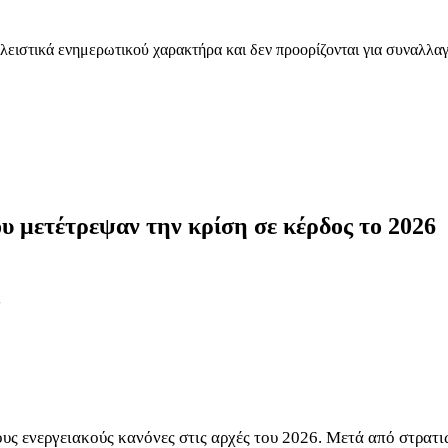
λειστικά ενημερωτικού χαρακτήρα και δεν προορίζονται για συναλλαγ
ου μετέτρεψαν την κρίση σε κέρδος το 2026
ς ενεργειακούς κανόνες στις αρχές του 2026. Μετά από στρατι