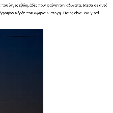
α που λίγες εβδομάδες πριν φαίνονταν αδύνατα. Μέσα σε αυτό
τέγραψαν κέρδη που αφήνουν εποχή. Ποιες είναι και γιατί