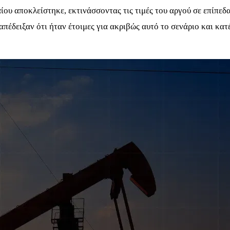
ου αποκλείστηκε, εκτινάσσοντας τις τιμές του αργού σε επίπεδ
 απέδειξαν ότι ήταν έτοιμες για ακριβώς αυτό το σενάριο και κα