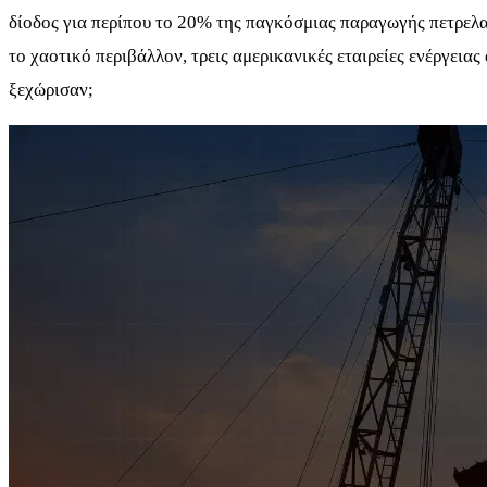
δίοδος για περίπου το 20% της παγκόσμιας παραγωγής πετρελαί
το χαοτικό περιβάλλον, τρεις αμερικανικές εταιρείες ενέργειας
ξεχώρισαν;