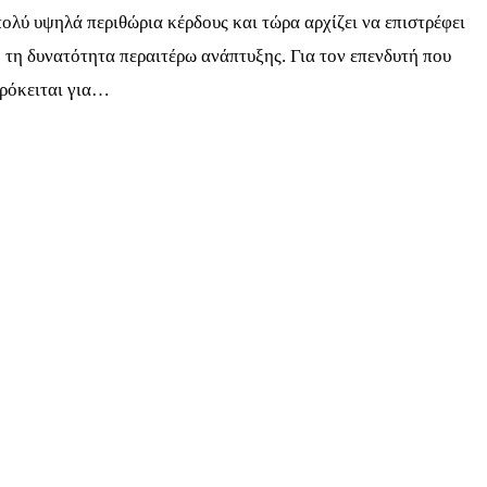
ολύ υψηλά περιθώρια κέρδους και τώρα αρχίζει να επιστρέφει
 τη δυνατότητα περαιτέρω ανάπτυξης. Για τον επενδυτή που
πρόκειται για…