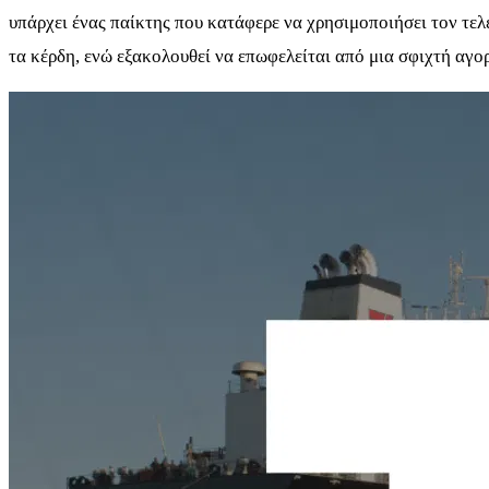
υπάρχει ένας παίκτης που κατάφερε να χρησιμοποιήσει τον τελ
τα κέρδη, ενώ εξακολουθεί να επωφελείται από μια σφιχτή αγο