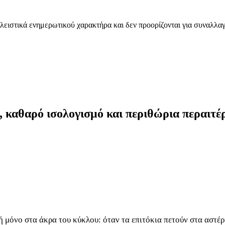
λειστικά ενημερωτικού χαρακτήρα και δεν προορίζονται για συναλλαγ
 καθαρό ισολογισμό και περιθώρια περαιτ
όνο στα άκρα του κύκλου: όταν τα επιτόκια πετούν στα αστέρια