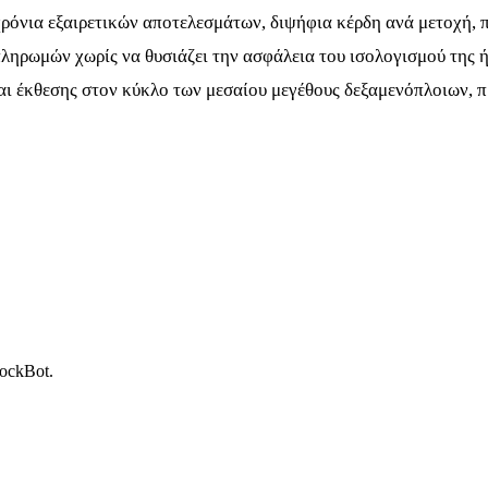
ρόνια εξαιρετικών αποτελεσμάτων, διψήφια κέρδη ανά μετοχή, π
ληρωμών χωρίς να θυσιάζει την ασφάλεια του ισολογισμού της ή
αι έκθεσης στον κύκλο των μεσαίου μεγέθους δεξαμενόπλοιων, 
tockBot.