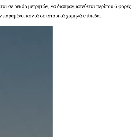
ται σε ρεκόρ μετρητών, να διαπραγματεύεται περίπου 6 φορές
ν παραμένει κοντά σε ιστορικά χαμηλά επίπεδα.