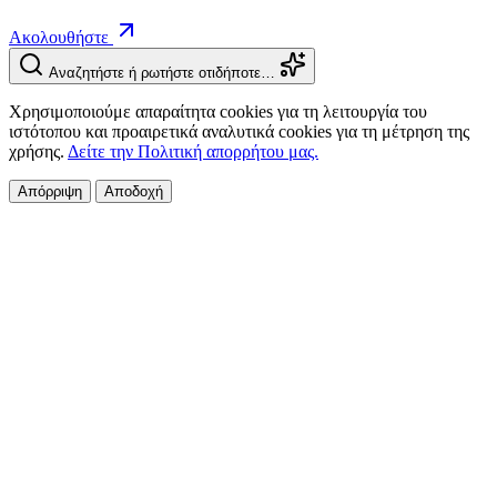
Ακολουθήστε
Αναζητήστε ή ρωτήστε οτιδήποτε…
Χρησιμοποιούμε απαραίτητα cookies για τη λειτουργία του
ιστότοπου και προαιρετικά αναλυτικά cookies για τη μέτρηση της
χρήσης.
Δείτε την Πολιτική απορρήτου μας.
Απόρριψη
Αποδοχή