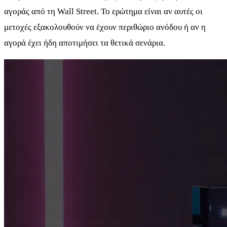
αγοράς από τη Wall Street. Το ερώτημα είναι αν αυτές οι
μετοχές εξακολουθούν να έχουν περιθώριο ανόδου ή αν η
αγορά έχει ήδη αποτιμήσει τα θετικά σενάρια.