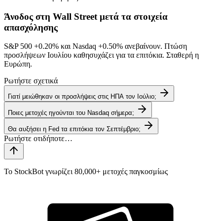
Άνοδος στη Wall Street μετά τα στοιχεία
απασχόλησης
S&P 500
+0.20%
και Nasdaq
+0.50%
ανεβαίνουν. Πτώση
προσλήψεων Ιουλίου καθησυχάζει για τα επιτόκια. Σταθερή η
Ευρώπη.
Ρωτήστε σχετικά
Γιατί μειώθηκαν οι προσλήψεις στις ΗΠΑ τον Ιούλιο;
Ποιες μετοχές ηγούνται του Nasdaq σήμερα;
Θα αυξήσει η Fed τα επιτόκια τον Σεπτέμβριο;
Το StockBot γνωρίζει 80,000+ μετοχές παγκοσμίως