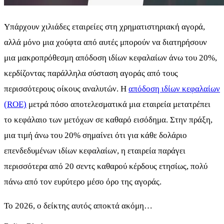
Υπάρχουν χιλιάδες εταιρείες στη χρηματιστηριακή αγορά,
αλλά μόνο μια χούφτα από αυτές μπορούν να διατηρήσουν
μια μακροπρόθεσμη απόδοση ιδίων κεφαλαίων άνω του 20%,
κερδίζοντας παράλληλα σύσταση αγοράς από τους
περισσότερους οίκους αναλυτών. Η
απόδοση ιδίων κεφαλαίων
(ROE)
μετρά πόσο αποτελεσματικά μια εταιρεία μετατρέπει
το κεφάλαιο των μετόχων σε καθαρό εισόδημα. Στην πράξη,
μια τιμή άνω του 20% σημαίνει ότι για κάθε δολάριο
επενδεδυμένων ιδίων κεφαλαίων, η εταιρεία παράγει
περισσότερα από 20 σεντς καθαρού κέρδους ετησίως, πολύ
πάνω από τον ευρύτερο μέσο όρο της αγοράς.
Το 2026, ο δείκτης αυτός αποκτά ακόμη…