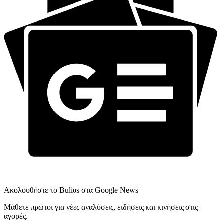
Ακολουθήστε το Bulios στα Google News
Μάθετε πρώτοι για νέες αναλύσεις, ειδήσεις και κινήσεις στις
αγορές.