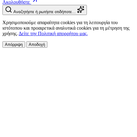
Ακολουθήστε
Αναζητήστε ή ρωτήστε οτιδήποτε…
Χρησιμοποιούμε απαραίτητα cookies για τη λειτουργία του
ιστότοπου και προαιρετικά αναλυτικά cookies για τη μέτρηση της
χρήσης.
Δείτε την Πολιτική απορρήτου μας.
Απόρριψη
Αποδοχή