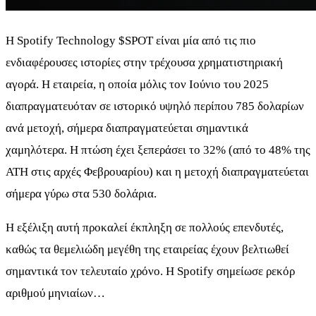
Η Spotify Technology
$SPOT
είναι μία από τις πιο
ενδιαφέρουσες ιστορίες στην τρέχουσα χρηματιστηριακή
αγορά. Η εταιρεία, η οποία μόλις τον Ιούνιο του 2025
διαπραγματευόταν σε ιστορικό υψηλό περίπου 785 δολαρίων
ανά μετοχή, σήμερα διαπραγματεύεται σημαντικά
χαμηλότερα. Η πτώση έχει ξεπεράσει το 32% (από το 48% της
ATH στις αρχές Φεβρουαρίου) και η μετοχή διαπραγματεύεται
σήμερα γύρω στα 530 δολάρια.
Η εξέλιξη αυτή προκαλεί έκπληξη σε πολλούς επενδυτές,
καθώς τα θεμελιώδη μεγέθη της εταιρείας έχουν βελτιωθεί
σημαντικά τον τελευταίο χρόνο. Η Spotify σημείωσε ρεκόρ
αριθμού μηνιαίων…