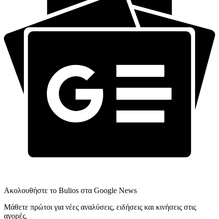
Ακολουθήστε το Bulios στα Google News
Μάθετε πρώτοι για νέες αναλύσεις, ειδήσεις και κινήσεις στις
αγορές.