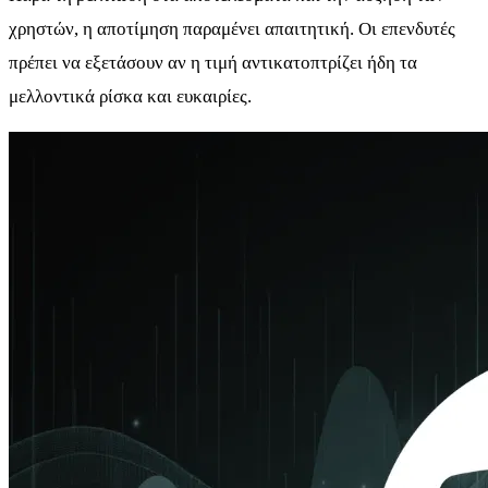
χρηστών, η αποτίμηση παραμένει απαιτητική. Οι επενδυτές
πρέπει να εξετάσουν αν η τιμή αντικατοπτρίζει ήδη τα
μελλοντικά ρίσκα και ευκαιρίες.