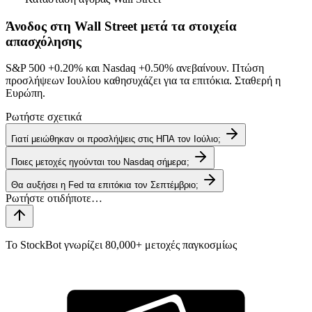
Άνοδος στη Wall Street μετά τα στοιχεία
απασχόλησης
S&P 500
+0.20%
και Nasdaq
+0.50%
ανεβαίνουν. Πτώση
προσλήψεων Ιουλίου καθησυχάζει για τα επιτόκια. Σταθερή η
Ευρώπη.
Ρωτήστε σχετικά
Γιατί μειώθηκαν οι προσλήψεις στις ΗΠΑ τον Ιούλιο;
Ποιες μετοχές ηγούνται του Nasdaq σήμερα;
Θα αυξήσει η Fed τα επιτόκια τον Σεπτέμβριο;
Το StockBot γνωρίζει 80,000+ μετοχές παγκοσμίως