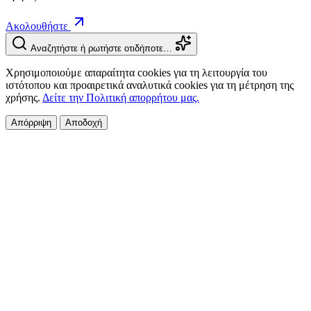
Ακολουθήστε
Αναζητήστε ή ρωτήστε οτιδήποτε…
Χρησιμοποιούμε απαραίτητα cookies για τη λειτουργία του
ιστότοπου και προαιρετικά αναλυτικά cookies για τη μέτρηση της
χρήσης.
Δείτε την Πολιτική απορρήτου μας.
Απόρριψη
Αποδοχή