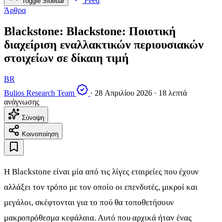
Feed
Toggle Sidebar
Άρθρα
Blackstone: Blackstone: Ποιοτική
διαχείριση εναλλακτικών περιουσιακών
στοιχείων σε δίκαιη τιμή
BR
Bulios Research Team
·
28 Απριλίου 2026
·
18 λεπτά
ανάγνωσης
Σύνοψη
Κοινοποίηση
Η Blackstone είναι μία από τις λίγες εταιρείες που έχουν
αλλάξει τον τρόπο με τον οποίο οι επενδυτές, μικροί και
μεγάλοι, σκέφτονται για το πού θα τοποθετήσουν
μακροπρόθεσμα κεφάλαια. Αυτό που αρχικά ήταν ένας