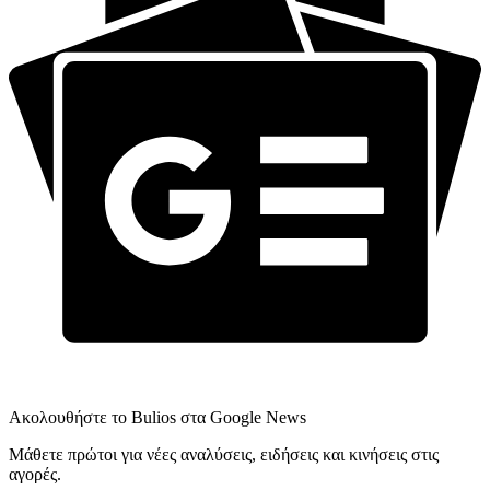
Ακολουθήστε το Bulios στα Google News
Μάθετε πρώτοι για νέες αναλύσεις, ειδήσεις και κινήσεις στις
αγορές.