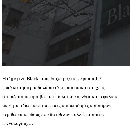
Η σημερινή Blackstone διαχειρίζεται περίπου 1,3
τρισεκατομμύρια δολάρια σε περιουσιακά στοιχεία,
στηρίζεται σε αμοιβές από ιδιωτικά επενδυτικά κεφάλαια,
ακίνητα, ιδιωτικές πιστώσεις και υποδομές και παράγει
περιθώρια κέρδους που θα ήθελαν πολλές εταιρείες
τεχνολογίας:…