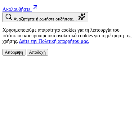
Ακολουθήστε
Αναζητήστε ή ρωτήστε οτιδήποτε…
Χρησιμοποιούμε απαραίτητα cookies για τη λειτουργία του
ιστότοπου και προαιρετικά αναλυτικά cookies για τη μέτρηση της
χρήσης.
Δείτε την Πολιτική απορρήτου μας.
Απόρριψη
Αποδοχή