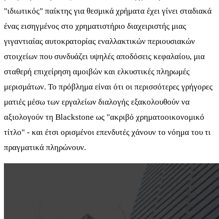
"ιδιωτικός" παίκτης για θεσμικά χρήματα έχει γίνει σταδιακά
ένας εισηγμένος στο χρηματιστήριο διαχειριστής μιας
γιγαντιαίας αυτοκρατορίας εναλλακτικών περιουσιακών
στοιχείων που συνδυάζει υψηλές αποδόσεις κεφαλαίου, μια
σταθερή επιχείρηση αμοιβών και ελκυστικές πληρωμές
μερισμάτων. Το πρόβλημα είναι ότι οι περισσότερες γρήγορες
ματιές μέσω των εργαλείων διαλογής εξακολουθούν να
αξιολογούν τη Blackstone ως "ακριβό χρηματοοικονομικό
τίτλο" - και έτσι ορισμένοι επενδυτές χάνουν το νόημα του τι
πραγματικά πληρώνουν.