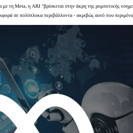
με τη Meta, η ARI "βρίσκεται στην άκρη της ρομποτικής νοημο
ιφορά σε πολύπλοκα περιβάλλοντα - ακριβώς αυτό που περιμένο