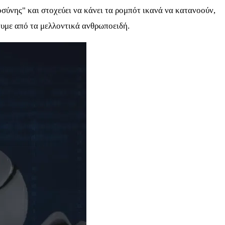
σύνης" και στοχεύει να κάνει τα ρομπότ ικανά να κατανοούν,
υμε από τα μελλοντικά ανθρωποειδή.