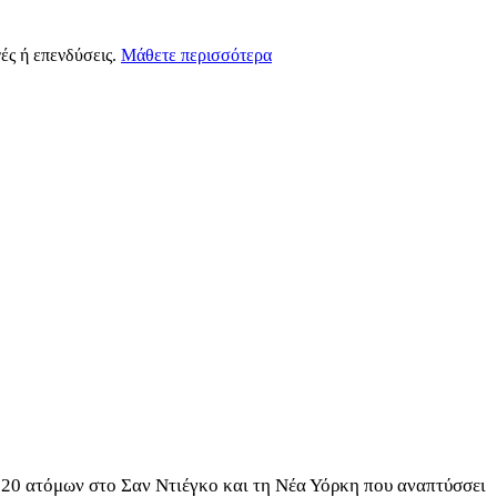
ές ή επενδύσεις.
Μάθετε περισσότερα
υ 20 ατόμων στο Σαν Ντιέγκο και τη Νέα Υόρκη που αναπτύσσει