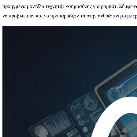
προηγμένα μοντέλα τεχνητής νοημοσύνης για ρομπότ. Σύμφωνα 
να προβλέπουν και να προσαρμόζονται στην ανθρώπινη συμπερ