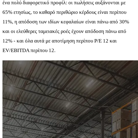
ένα πολύ διαφορετικό προφίλ: οι πωλήσεις αυξάνονται με
65% ετησίως, το καθαρό περιθώριο κέρδους είναι περίπου
11%, η απόδοση των ιδίων κεφαλαίων είναι πάνω από 30%
και οι ελεύθερες ταμειακές ροές έχουν απόδοση πάνω από
12% - και όλα αυτά με αποτίμηση περίπου P/E 12 και
EV/EBITDA περίπου 12.