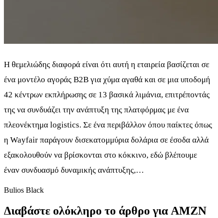
Η θεμελιώδης διαφορά είναι ότι αυτή η εταιρεία βασίζεται σε
ένα μοντέλο αγοράς B2B για χύμα αγαθά και σε μια υποδομή
42 κέντρων εκπλήρωσης σε 13 βασικά λιμάνια, επιτρέποντάς
της να συνδυάζει την ανάπτυξη της πλατφόρμας με ένα
πλεονέκτημα logistics. Σε ένα περιβάλλον όπου παίκτες όπως
η Wayfair παράγουν δισεκατομμύρια δολάρια σε έσοδα αλλά
εξακολουθούν να βρίσκονται στο κόκκινο, εδώ βλέπουμε
έναν συνδυασμό δυναμικής ανάπτυξης,…
Bulios Black
Διαβάστε ολόκληρο το άρθρο για AMZN