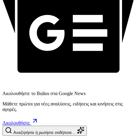
Ακολουθήστε το Bulios στα Google News
Μάθετε πρώτοι για νέες αναλύσεις, ειδήσεις και κινήσεις στις
αγορές.
Ακολουθήστε
Αναζητήστε ή ρωτήστε οτιδήποτε…