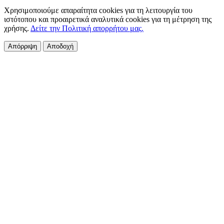
Χρησιμοποιούμε απαραίτητα cookies για τη λειτουργία του
ιστότοπου και προαιρετικά αναλυτικά cookies για τη μέτρηση της
χρήσης.
Δείτε την Πολιτική απορρήτου μας.
Απόρριψη
Αποδοχή