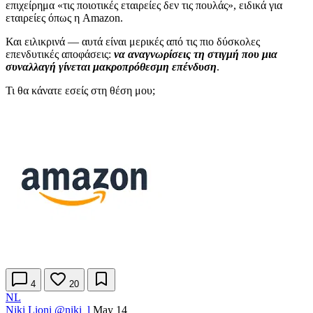
επιχείρημα «τις ποιοτικές εταιρείες δεν τις πουλάς», ειδικά για
εταιρείες όπως η Amazon.
Και ειλικρινά — αυτά είναι μερικές από τις πιο δύσκολες
επενδυτικές αποφάσεις:
να αναγνωρίσεις τη στιγμή που μια
συναλλαγή γίνεται μακροπρόθεσμη επένδυση
.
Τι θα κάνατε εσείς στη θέση μου;
4
20
NL
Niki Lioni
@niki_l
May 14