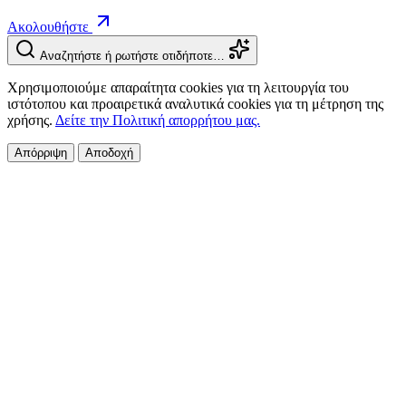
Ακολουθήστε
Αναζητήστε ή ρωτήστε οτιδήποτε…
Χρησιμοποιούμε απαραίτητα cookies για τη λειτουργία του
ιστότοπου και προαιρετικά αναλυτικά cookies για τη μέτρηση της
χρήσης.
Δείτε την Πολιτική απορρήτου μας.
Απόρριψη
Αποδοχή