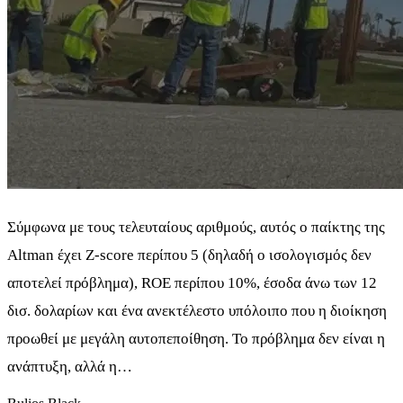
Σύμφωνα με τους τελευταίους αριθμούς, αυτός ο παίκτης της
Altman έχει Z-score περίπου 5 (δηλαδή ο ισολογισμός δεν
αποτελεί πρόβλημα), ROE περίπου 10%, έσοδα άνω των 12
δισ. δολαρίων και ένα ανεκτέλεστο υπόλοιπο που η διοίκηση
προωθεί με μεγάλη αυτοπεποίθηση. Το πρόβλημα δεν είναι η
ανάπτυξη, αλλά η…