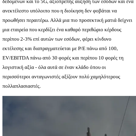
δεδομένων και το 5G, αξιοπρεπής αύξηση των εσόδων και ένα
ανεκτέλεστο υπόλοιπο που η διοίκηση δεν φοβάται να
προωθήσει περαιτέρω. Αλλά μια πιο προσεκτική ματιά δείχνει
μια εταιρεία που κερδίζει ένα καθαρό περιθώριο κέρδους
περίπου 2-3% επί αυτών των εσόδων, φέρει κίνδυνο
εκτέλεσης και διαπραγματεύεται με P/E πάνω από 100,
EV/EBITDA πάνω από 30 φορές και περίπου 10 φορές τη
λογιστική αξία - όλα αυτά σε έναν κλάδο όπου οι
περισσότεροι ανταγωνιστές αξίζουν πολύ χαμηλότερους
πολλαπλασιαστές.