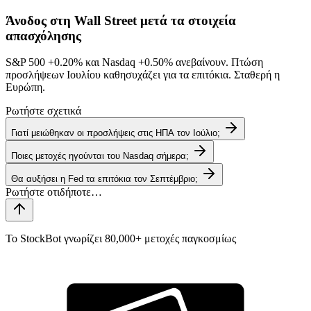
Άνοδος στη Wall Street μετά τα στοιχεία
απασχόλησης
S&P 500
+0.20%
και Nasdaq
+0.50%
ανεβαίνουν. Πτώση
προσλήψεων Ιουλίου καθησυχάζει για τα επιτόκια. Σταθερή η
Ευρώπη.
Ρωτήστε σχετικά
Γιατί μειώθηκαν οι προσλήψεις στις ΗΠΑ τον Ιούλιο;
Ποιες μετοχές ηγούνται του Nasdaq σήμερα;
Θα αυξήσει η Fed τα επιτόκια τον Σεπτέμβριο;
Το StockBot γνωρίζει 80,000+ μετοχές παγκοσμίως