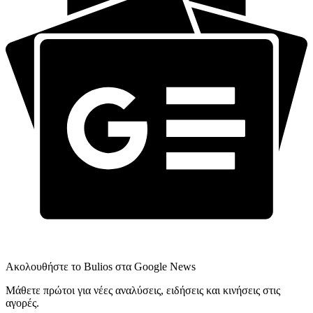
Ακολουθήστε το Bulios στα Google News
Μάθετε πρώτοι για νέες αναλύσεις, ειδήσεις και κινήσεις στις
αγορές.