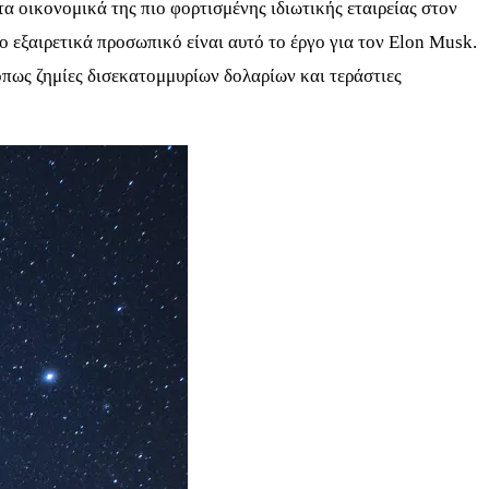
τα οικονομικά της πιο φορτισμένης ιδιωτικής εταιρείας στον
ο εξαιρετικά προσωπικό είναι αυτό το έργο για τον Elon Musk.
πως ζημίες δισεκατομμυρίων δολαρίων και τεράστιες