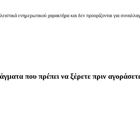
λειστικά ενημερωτικού χαρακτήρα και δεν προορίζονται για συναλλαγ
άγματα που πρέπει να ξέρετε πριν αγοράσετ