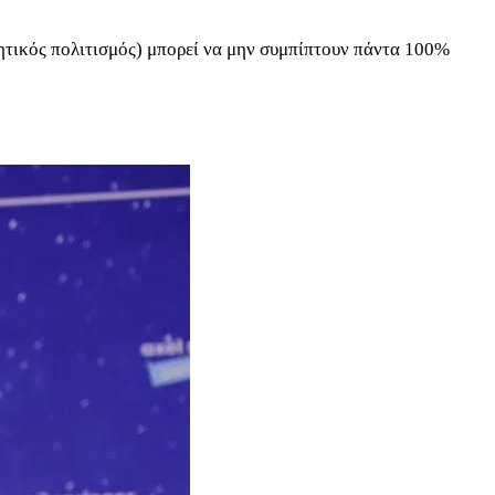
ανητικός πολιτισμός) μπορεί να μην συμπίπτουν πάντα 100%