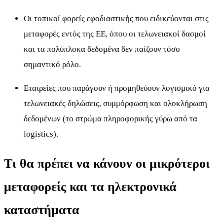
Οι τοπικοί φορείς εφοδιαστικής που ειδικεύονται στις
μεταφορές εντός της ΕΕ, όπου οι τελωνειακοί δασμοί
και τα πολύπλοκα δεδομένα δεν παίζουν τόσο
σημαντικό ρόλο.
Εταιρείες που παράγουν ή προμηθεύουν λογισμικό για
τελωνειακές δηλώσεις, συμμόρφωση και ολοκλήρωση
δεδομένων (το στρώμα πληροφορικής γύρω από τα
logistics).
Τι θα πρέπει να κάνουν οι μικρότεροι
μεταφορείς και τα ηλεκτρονικά
καταστήματα