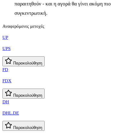
παραιτηθούν - και η αγορά θα γίνει ακόμη πιο
συγκεντρωτική.
Αναφερόμενες μετοχές
UP
UPS
Παρακολούθηση
FD
FDX
Παρακολούθηση
DH
DHL.DE
Παρακολούθηση