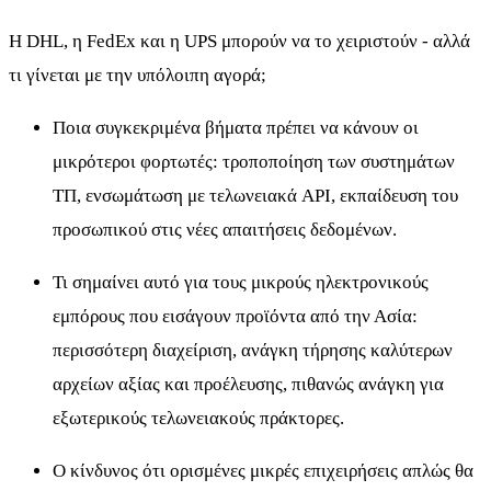
Η DHL, η FedEx και η UPS μπορούν να το χειριστούν - αλλά
τι γίνεται με την υπόλοιπη αγορά;
Ποια συγκεκριμένα βήματα πρέπει να κάνουν οι
μικρότεροι φορτωτές: τροποποίηση των συστημάτων
ΤΠ, ενσωμάτωση με τελωνειακά API, εκπαίδευση του
προσωπικού στις νέες απαιτήσεις δεδομένων.
Τι σημαίνει αυτό για τους μικρούς ηλεκτρονικούς
εμπόρους που εισάγουν προϊόντα από την Ασία:
περισσότερη διαχείριση, ανάγκη τήρησης καλύτερων
αρχείων αξίας και προέλευσης, πιθανώς ανάγκη για
εξωτερικούς τελωνειακούς πράκτορες.
Ο κίνδυνος ότι ορισμένες μικρές επιχειρήσεις απλώς θα