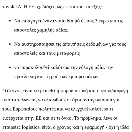
τον ΦΠΑ. Η ΕΕ σχεδιάζει, ως εκ τούτου, τα εξής:
Να εισαγάγει έναν ενιαίο δασμό ύψους 3 ευρώ για τις
αποστολές χαμηλής αξίας.
Να αυστηροποιήσει τις απαιτήσεις δεδομένων για τους
αποστολείς και τους μεταφορείς
να παρακολουθεί καλύτερα την εύλογη αξία, την
προέλευση και τη ροή των εμπορευμάτων
Ο στόχος είναι να μειωθεί η φοροδιαφυγή και η φοροδιαφυγή
από τα τελωνεία, να εξισωθούν οι όροι ανταγωνισμού για
τους Ευρωπαίους πωλητές και να ελεγχθεί καλύτερα τι
εισέρχεται στην ΕΕ και σε τι όγκο. Το πρόβλημα, λένε οι
εταιρείες logistics, είναι ο χρόνος και η εφαρμογή - όχι η ιδέα