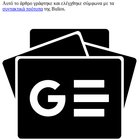
Αυτό το άρθρο γράφτηκε και ελέγχθηκε σύμφωνα με τα
συντακτικά πρότυπα
της Bulios.