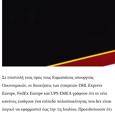
Σε επιστολή τους προς τους Ευρωπαίους υπουργούς
Οικονομικών, οι διοικήσεις των εταιρειών DHL Express
Europe, FedEx Europe και UPS EMEA γράφουν ότι οι νέοι
κανόνες εισάγουν ένα επίπεδο πολυπλοκότητας που δεν είναι
λογικό να εφαρμοστεί έως την 1η Ιουλίου. Προειδοποιούν ότι