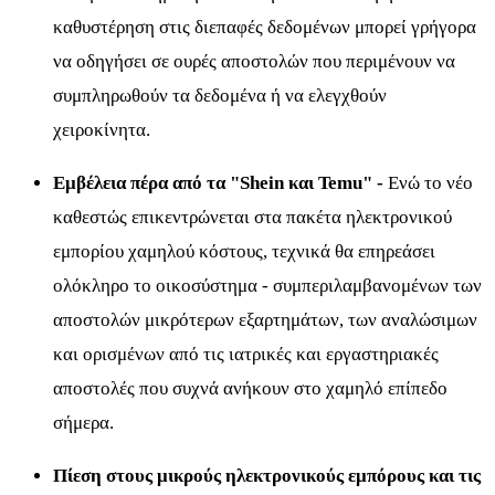
καθυστέρηση στις διεπαφές δεδομένων μπορεί γρήγορα
να οδηγήσει σε ουρές αποστολών που περιμένουν να
συμπληρωθούν τα δεδομένα ή να ελεγχθούν
χειροκίνητα.
Εμβέλεια πέρα από τα "Shein και Temu" -
Ενώ το νέο
καθεστώς επικεντρώνεται στα πακέτα ηλεκτρονικού
εμπορίου χαμηλού κόστους, τεχνικά θα επηρεάσει
ολόκληρο το οικοσύστημα - συμπεριλαμβανομένων των
αποστολών μικρότερων εξαρτημάτων, των αναλώσιμων
και ορισμένων από τις ιατρικές και εργαστηριακές
αποστολές που συχνά ανήκουν στο χαμηλό επίπεδο
σήμερα.
Πίεση στους μικρούς ηλεκτρονικούς εμπόρους και τις