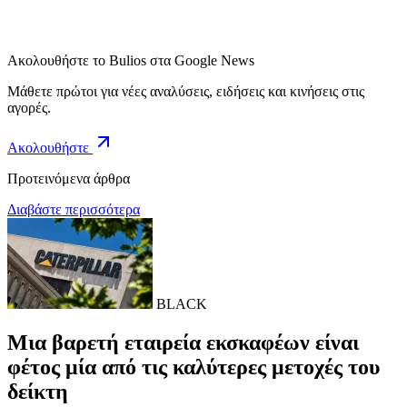
Ακολουθήστε το Bulios στα Google News
Μάθετε πρώτοι για νέες αναλύσεις, ειδήσεις και κινήσεις στις
αγορές.
Ακολουθήστε
Προτεινόμενα άρθρα
Διαβάστε περισσότερα
BLACK
Μια βαρετή εταιρεία εκσκαφέων είναι
φέτος μία από τις καλύτερες μετοχές του
δείκτη