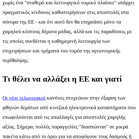
χωρίς ένα "σταθερό και λειτουργικό νομικό πλαίσιο" υπάρχει
πραγματικός κίνδυνος καθυστερήσεων στις αποστολές στα
σύνορα της ΕΕ - και ότι αυτό δεν θα επηρεάσει μόνο τα
χαμηλού κόστους δέματα μόδας, αλλά και τις παραδόσεις με
τις οποίες συνδέεται η καθημερινή λειτουργία των
επιχειρήσεων και τμήματα του τομέα της υγειονομικής
περίθαλψης.
Τι θέλει να αλλάξει η ΕΕ και γιατί
Οι νέοι τελωνειακοί
κανόνες στοχεύουν στην έξαρση των
φθηνών δεμάτων από κινεζικά ηλεκτρονικά καταστήματα που
επωφελούνται από τις απαλλαγές για αποστολές χαμηλής
αξίας. Σήμερα, πολλές παραγγελίες "διασπώνται" σε μικρά
πακέτα κάτω από το όριο για να αποφύγουν τους δασμούς ή