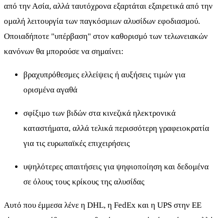
από την Ασία, αλλά ταυτόχρονα εξαρτάται εξαιρετικά από την
ομαλή λειτουργία των παγκόσμιων αλυσίδων εφοδιασμού.
Οποιαδήποτε "υπέρβαση" στον καθορισμό των τελωνειακών
κανόνων θα μπορούσε να σημαίνει:
βραχυπρόθεσμες ελλείψεις ή αυξήσεις τιμών για
ορισμένα αγαθά
σφίξιμο των βιδών στα κινεζικά ηλεκτρονικά
καταστήματα, αλλά τελικά περισσότερη γραφειοκρατία
για τις ευρωπαϊκές επιχειρήσεις
υψηλότερες απαιτήσεις για ψηφιοποίηση και δεδομένα
σε όλους τους κρίκους της αλυσίδας
Αυτό που έμμεσα λένε η DHL, η FedEx και η UPS στην ΕΕ