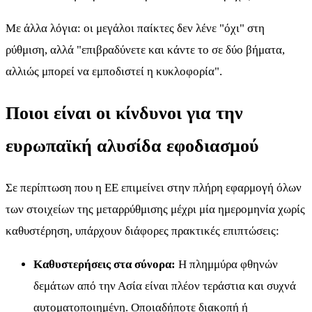
Με άλλα λόγια: οι μεγάλοι παίκτες δεν λένε "όχι" στη
ρύθμιση, αλλά "επιβραδύνετε και κάντε το σε δύο βήματα,
αλλιώς μπορεί να εμποδιστεί η κυκλοφορία".
Ποιοι είναι οι κίνδυνοι για την
ευρωπαϊκή αλυσίδα εφοδιασμού
Σε περίπτωση που η ΕΕ επιμείνει στην πλήρη εφαρμογή όλων
των στοιχείων της μεταρρύθμισης μέχρι μία ημερομηνία χωρίς
καθυστέρηση, υπάρχουν διάφορες πρακτικές επιπτώσεις:
Καθυστερήσεις στα σύνορα:
Η πλημμύρα φθηνών
δεμάτων από την Ασία είναι πλέον τεράστια και συχνά
αυτοματοποιημένη. Οποιαδήποτε διακοπή ή