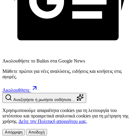
Ακολουθήστε το Bulios στα Google News
Μάθετε πρώτοι για νέες αναλύσεις, ειδήσεις και κινήσεις στις
αγορές.
Ακολουθήστε
Αναζητήστε ή ρωτήστε οτιδήποτε…
Χρησιμοποιούμε απαραίτητα cookies για τη λειτουργία του
ιστότοπου και προαιρετικά αναλυτικά cookies για τη μέτρηση της
χρήσης.
Δείτε την Πολιτική απορρήτου μας.
Απόρριψη
Αποδοχή