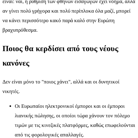
είναι: ναι, η ρύθμιση των φθηνών εισαγωγών έχει νόημα, αλλά
αν γίνει πολύ γρήγορα και πολύ περίπλοκα όλα μαζί, μπορεί
να κάνει περισσότερο κακό παρά καλό στην Ευρώπη
βραχυπρόθεσμα.
Ποιος θα κερδίσει από τους νέους
κανόνες
Δεν είναι μόνο το "ποιος χάνει", αλλά και οι δυνητικοί
νικητές.
Οι Ευρωπαίοι ηλεκτρονικοί έμποροι και οι έμποροι
λιανικής πώλησης, οι οποίοι τώρα χάνουν τον πόλεμο
τιμών με τις κινεζικές πλατφόρμες, καθώς επωφελούνται
από τις φορολογικές απαλλαγές.