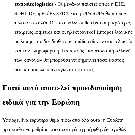
εταιρείες logistics -
Οι μεγάλοι παίκτες όπως η DHL
$DHL.DE
, η FedEx
$FDX
και η UPS
$UPS
θα πάρουν
τελικά το κολάι. Οι πιο ευάλωτοι θα είναι οι μικρότερες
εταιρείες logistics και οι ηλεκτρονικοί έμποροι λιανικής
πώλησης που δεν διαθέτουν ομάδα ειδικών στα τελωνεία
και την πληροφορική. Για αυτούς, μια σταδιακή αλλαγή
των κανόνων θα μπορούσε να σημαίνει τόσο κόστος
όσο και απώλεια ανταγωνιστικότητας.
Γιατί αυτό αποτελεί προειδοποίηση
ειδικά για την Ευρώπη
Υπάρχει ένα ευρύτερο θέμα πίσω από όλα αυτά: η Ευρώπη
προσπαθεί να ρυθμίσει πιο αυστηρά τη ροή φθηνών αγαθών