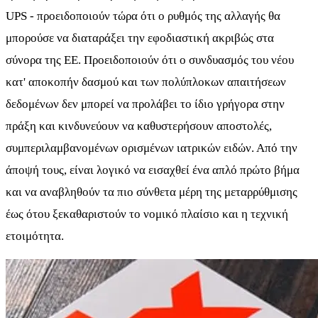
UPS - προειδοποιούν τώρα ότι ο ρυθμός της αλλαγής θα
μπορούσε να διαταράξει την εφοδιαστική ακριβώς στα
σύνορα της ΕΕ. Προειδοποιούν ότι ο συνδυασμός του νέου
κατ' αποκοπήν δασμού και των πολύπλοκων απαιτήσεων
δεδομένων δεν μπορεί να προλάβει το ίδιο γρήγορα στην
πράξη και κινδυνεύουν να καθυστερήσουν αποστολές,
συμπεριλαμβανομένων ορισμένων ιατρικών ειδών. Από την
άποψή τους, είναι λογικό να εισαχθεί ένα απλό πρώτο βήμα
και να αναβληθούν τα πιο σύνθετα μέρη της μεταρρύθμισης
έως ότου ξεκαθαριστούν το νομικό πλαίσιο και η τεχνική
ετοιμότητα.