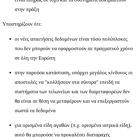
στην πράξη
Υποστηρίζουν ότι:
οι νέες απαιτήσεις δεδομένων είναι τόσο πολύπλοκες
που δεν μπορούν να εφαρμοστούν σε πραγματικό χρόνο
σε όλη την Ευρώπη
στην παρούσα κατάσταση, υπάρχει μεγάλος κίνδυνος οι
αποστολές να "κολλήσουν στα σύνορα" επειδή τα
συστήματα των τελωνείων και των διαμεταφορέων δεν
θα είναι σε θέση να μεταφέρουν και να επεξεργαστούν
σωστά τα δεδομένα
για ορισμένα είδη αγαθών (π.χ. ορισμένα ιατρικά είδη),
αυτό θα μπορούσε να προκαλέσει διαταραχές