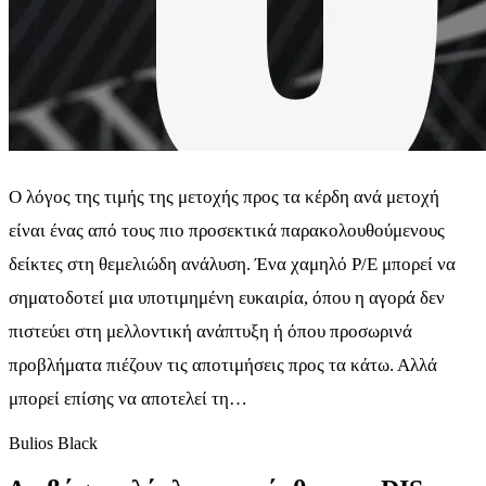
Ο λόγος της τιμής της μετοχής προς τα κέρδη ανά μετοχή
είναι ένας από τους πιο προσεκτικά παρακολουθούμενους
δείκτες στη θεμελιώδη ανάλυση. Ένα χαμηλό P/E μπορεί να
σηματοδοτεί μια υποτιμημένη ευκαιρία, όπου η αγορά δεν
πιστεύει στη μελλοντική ανάπτυξη ή όπου προσωρινά
προβλήματα πιέζουν τις αποτιμήσεις προς τα κάτω. Αλλά
μπορεί επίσης να αποτελεί τη…
Bulios Black