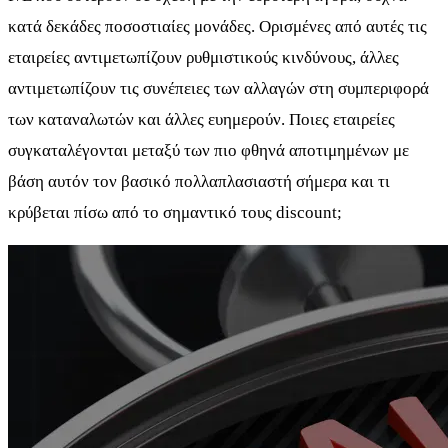
κατά δεκάδες ποσοστιαίες μονάδες. Ορισμένες από αυτές τις
εταιρείες αντιμετωπίζουν ρυθμιστικούς κινδύνους, άλλες
αντιμετωπίζουν τις συνέπειες των αλλαγών στη συμπεριφορά
των καταναλωτών και άλλες ευημερούν. Ποιες εταιρείες
συγκαταλέγονται μεταξύ των πιο φθηνά αποτιμημένων με
βάση αυτόν τον βασικό πολλαπλασιαστή σήμερα και τι
κρύβεται πίσω από το σημαντικό τους discount;