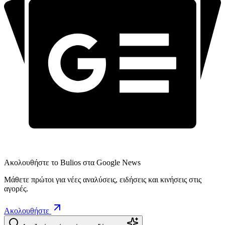
Ακολουθήστε το Bulios στα Google News
Μάθετε πρώτοι για νέες αναλύσεις, ειδήσεις και κινήσεις στις
αγορές.
Ακολουθήστε