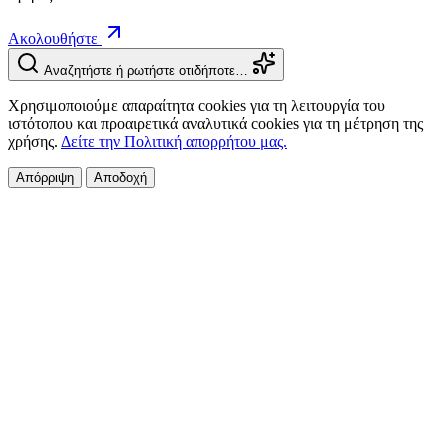
Ακολουθήστε
Αναζητήστε ή ρωτήστε οτιδήποτε…
Χρησιμοποιούμε απαραίτητα cookies για τη λειτουργία του
ιστότοπου και προαιρετικά αναλυτικά cookies για τη μέτρηση της
χρήσης.
Δείτε την Πολιτική απορρήτου μας.
Απόρριψη
Αποδοχή