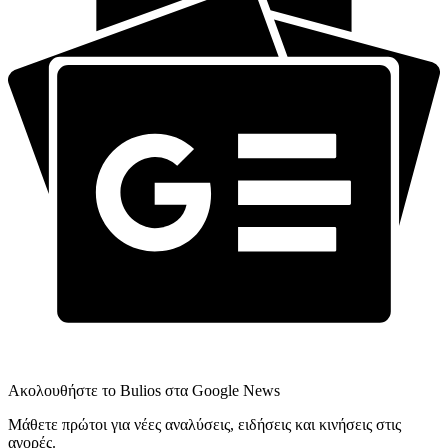
Ακολουθήστε το Bulios στα Google News
Μάθετε πρώτοι για νέες αναλύσεις, ειδήσεις και κινήσεις στις
αγορές.