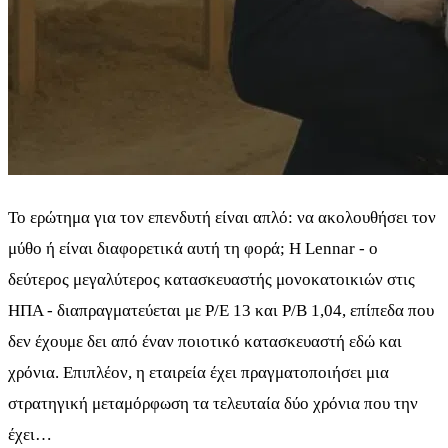
Το ερώτημα για τον επενδυτή είναι απλό: να ακολουθήσει τον
μύθο ή είναι διαφορετικά αυτή τη φορά; Η Lennar - ο
δεύτερος μεγαλύτερος κατασκευαστής μονοκατοικιών στις
ΗΠΑ - διαπραγματεύεται με P/E 13 και P/B 1,04, επίπεδα που
δεν έχουμε δει από έναν ποιοτικό κατασκευαστή εδώ και
χρόνια. Επιπλέον, η εταιρεία έχει πραγματοποιήσει μια
στρατηγική μεταμόρφωση τα τελευταία δύο χρόνια που την
έχει…