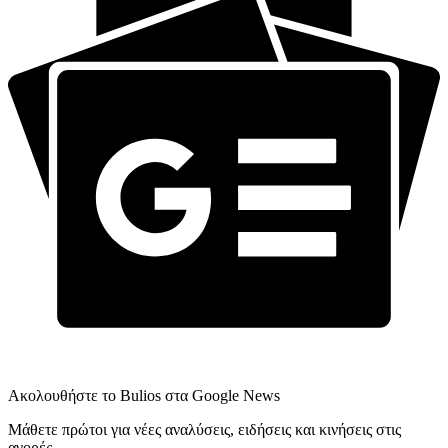
Ακολουθήστε το Bulios στα Google News
Μάθετε πρώτοι για νέες αναλύσεις, ειδήσεις και κινήσεις στις
αγορές.