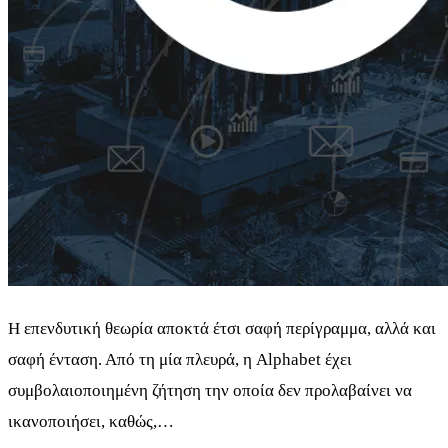
Η επενδυτική θεωρία αποκτά έτσι σαφή περίγραμμα, αλλά και
σαφή ένταση. Από τη μία πλευρά, η Alphabet έχει
συμβολαιοποιημένη ζήτηση την οποία δεν προλαβαίνει να
ικανοποιήσει, καθώς,…