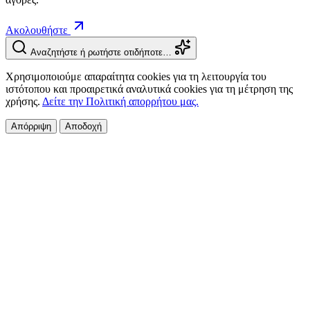
Ακολουθήστε
Αναζητήστε ή ρωτήστε οτιδήποτε…
Χρησιμοποιούμε απαραίτητα cookies για τη λειτουργία του
ιστότοπου και προαιρετικά αναλυτικά cookies για τη μέτρηση της
χρήσης.
Δείτε την Πολιτική απορρήτου μας.
Απόρριψη
Αποδοχή