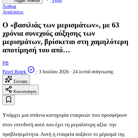
Feed
Toggle Sidebar
Άρθρα
Αναλύσεις
Ο «βασιλιάς των μερισμάτων», με 63
χρόνια συνεχούς αύξησης των
μερισμάτων, βρίσκεται στη χαμηλότερη
αποτίμησή του από…
PB
Pavel Botek
·
3 Ιουλίου 2026
·
24 λεπτά ανάγνωσης
Σύνοψη
Κοινοποίηση
Υπάρχει μια σπάνια κατηγορία εταιρειών που προσφέρουν
στον επενδυτή αυτό που έχει τη μεγαλύτερη αξία: την
προβλεψιμότητα. Αυτή η εταιρεία αυξάνει το μέρισμά της