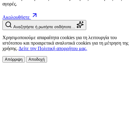
αγορές.
Ακολουθήστε
Αναζητήστε ή ρωτήστε οτιδήποτε…
Χρησιμοποιούμε απαραίτητα cookies για τη λειτουργία του
ιστότοπου και προαιρετικά αναλυτικά cookies για τη μέτρηση της
χρήσης.
Δείτε την Πολιτική απορρήτου μας.
Απόρριψη
Αποδοχή