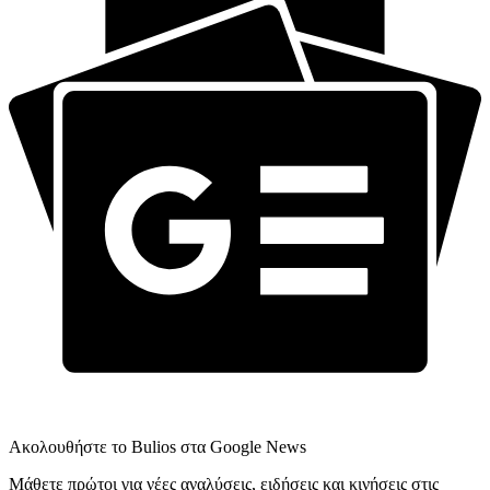
Ακολουθήστε το Bulios στα Google News
Μάθετε πρώτοι για νέες αναλύσεις, ειδήσεις και κινήσεις στις