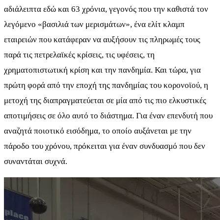
αδιάλειπτα εδώ και 63 χρόνια, γεγονός που την καθιστά τον
λεγόμενο «βασιλιά των μερισμάτων», ένα ελίτ κλαμπ
εταιρειών που κατάφεραν να αυξήσουν τις πληρωμές τους
παρά τις πετρελαϊκές κρίσεις, τις υφέσεις, τη
χρηματοπιστωτική κρίση και την πανδημία. Και τώρα, για
πρώτη φορά από την εποχή της πανδημίας του κορονοϊού, η
μετοχή της διαπραγματεύεται σε μία από τις πιο ελκυστικές
αποτιμήσεις σε όλο αυτό το διάστημα. Για έναν επενδυτή που
αναζητά ποιοτικό εισόδημα, το οποίο αυξάνεται με την
πάροδο του χρόνου, πρόκειται για έναν συνδυασμό που δεν
συναντάται συχνά.