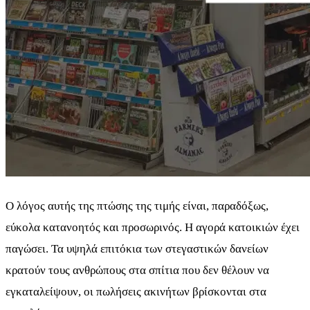
Ο λόγος αυτής της πτώσης της τιμής είναι, παραδόξως,
εύκολα κατανοητός και προσωρινός. Η αγορά κατοικιών έχει
παγώσει. Τα υψηλά επιτόκια των στεγαστικών δανείων
κρατούν τους ανθρώπους στα σπίτια που δεν θέλουν να
εγκαταλείψουν, οι πωλήσεις ακινήτων βρίσκονται στα