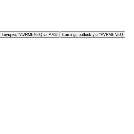
Σύγκρινε ^AVRMENEQ vs AMD
Earnings outlook για ^AVRMENEQ