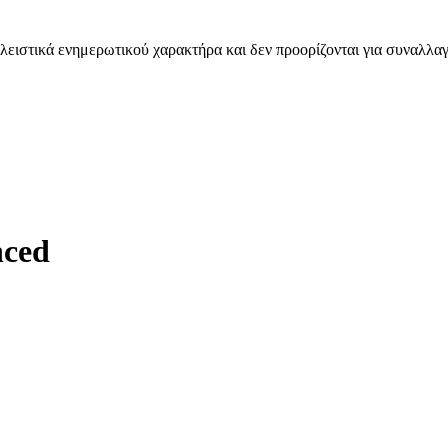
λειστικά ενημερωτικού χαρακτήρα και δεν προορίζονται για συναλλαγ
nced