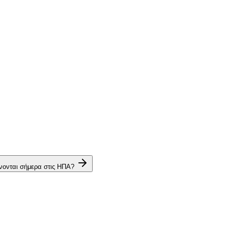
νονται σήμερα στις ΗΠΑ?