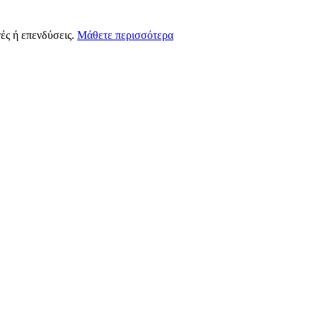
ές ή επενδύσεις.
Μάθετε περισσότερα