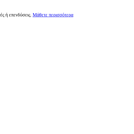
ές ή επενδύσεις.
Μάθετε περισσότερα