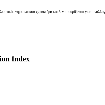
λειστικά ενημερωτικού χαρακτήρα και δεν προορίζονται για συναλλαγ
ion Index