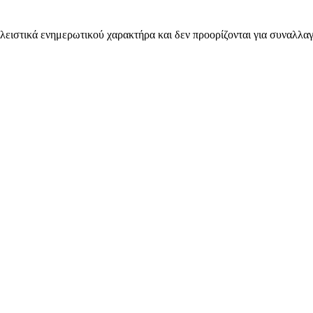
λειστικά ενημερωτικού χαρακτήρα και δεν προορίζονται για συναλλαγ