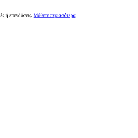
ές ή επενδύσεις.
Μάθετε περισσότερα