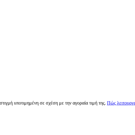
 στιγμή υποτιμημένη σε σχέση με την αγοραία τιμή της.
Πώς λειτουργε