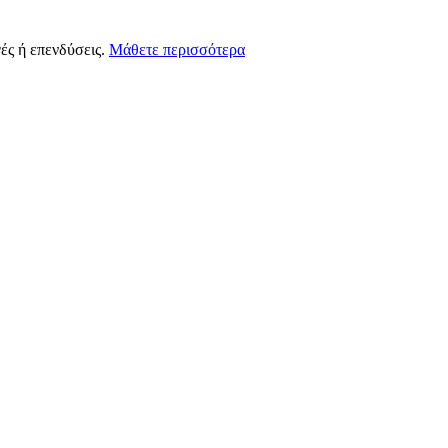
ές ή επενδύσεις.
Μάθετε περισσότερα