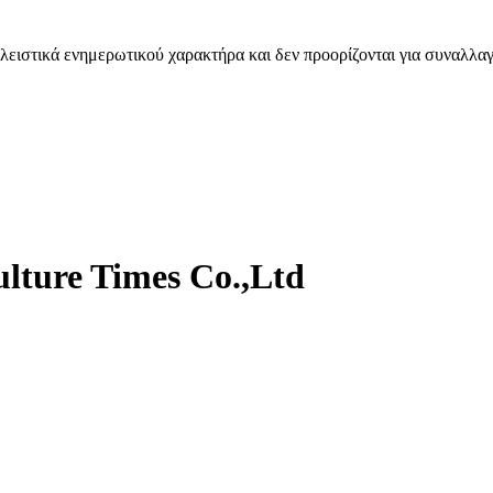
λειστικά ενημερωτικού χαρακτήρα και δεν προορίζονται για συναλλαγ
lture Times Co.,Ltd