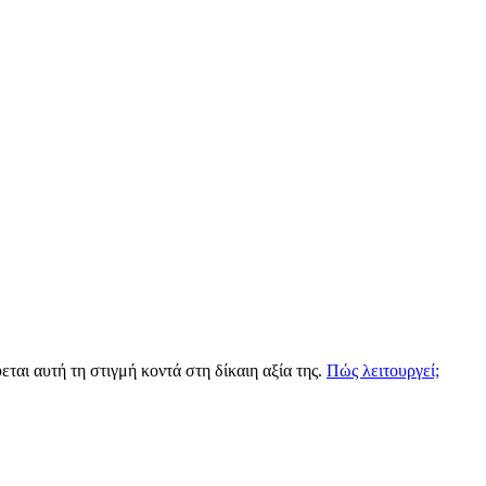
ται αυτή τη στιγμή κοντά στη δίκαιη αξία της.
Πώς λειτουργεί;