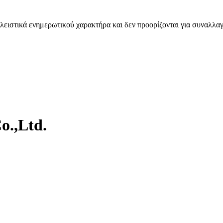
λειστικά ενημερωτικού χαρακτήρα και δεν προορίζονται για συναλλαγ
o.,Ltd.