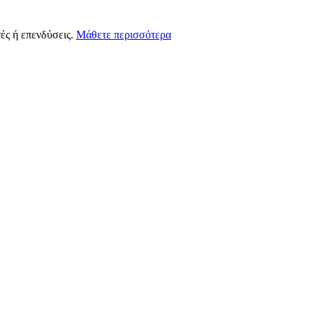
ές ή επενδύσεις.
Μάθετε περισσότερα