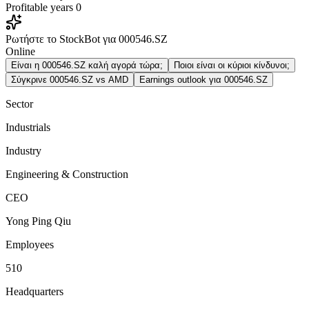
Profitable years
0
Ρωτήστε το StockBot για 000546.SZ
Online
Είναι η 000546.SZ καλή αγορά τώρα;
Ποιοι είναι οι κύριοι κίνδυνοι;
Σύγκρινε 000546.SZ vs AMD
Earnings outlook για 000546.SZ
Sector
Industrials
Industry
Engineering & Construction
CEO
Yong Ping Qiu
Employees
510
Headquarters