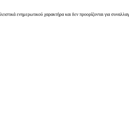
λειστικά ενημερωτικού χαρακτήρα και δεν προορίζονται για συναλλαγ