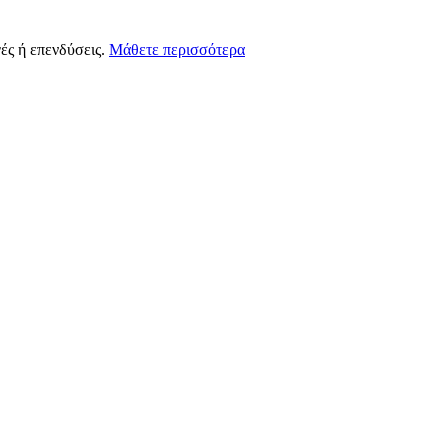
ές ή επενδύσεις.
Μάθετε περισσότερα