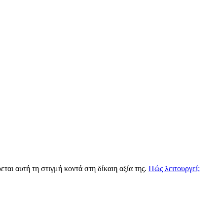
ται αυτή τη στιγμή κοντά στη δίκαιη αξία της.
Πώς λειτουργεί;