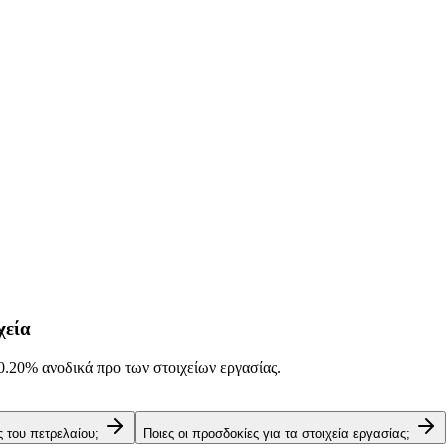
χεία
0.20%
ανοδικά προ των στοιχείων εργασίας.
ές του πετρελαίου;
Ποιες οι προσδοκίες για τα στοιχεία εργασίας;