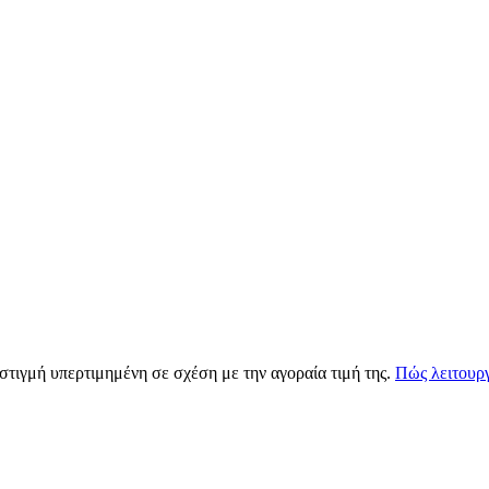
 στιγμή υπερτιμημένη σε σχέση με την αγοραία τιμή της.
Πώς λειτουργ