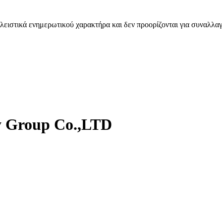
λειστικά ενημερωτικού χαρακτήρα και δεν προορίζονται για συναλλαγ
y Group Co.,LTD