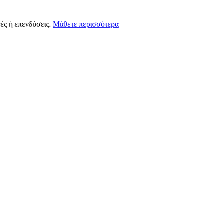
ές ή επενδύσεις.
Μάθετε περισσότερα