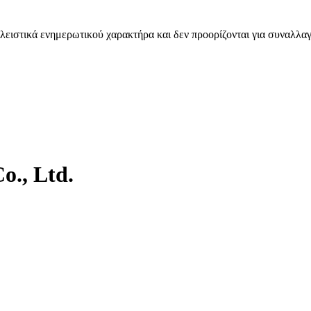
λειστικά ενημερωτικού χαρακτήρα και δεν προορίζονται για συναλλαγ
o., Ltd.