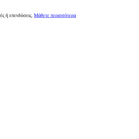
ές ή επενδύσεις.
Μάθετε περισσότερα