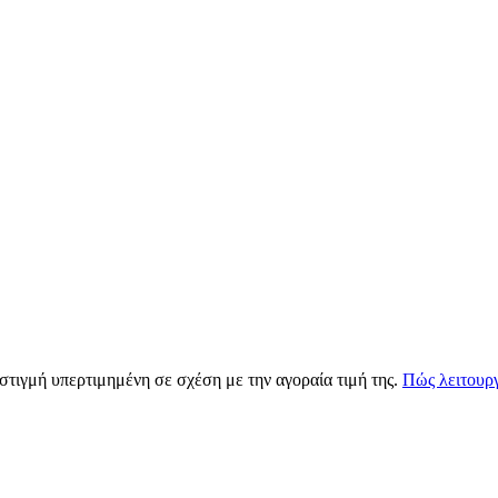
 στιγμή υπερτιμημένη σε σχέση με την αγοραία τιμή της.
Πώς λειτουργ