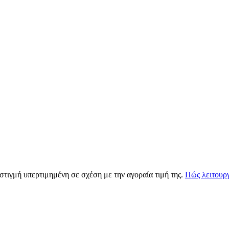
 στιγμή υπερτιμημένη σε σχέση με την αγοραία τιμή της.
Πώς λειτουργ