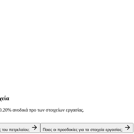
χεία
0.20%
ανοδικά προ των στοιχείων εργασίας.
ές του πετρελαίου;
Ποιες οι προσδοκίες για τα στοιχεία εργασίας;