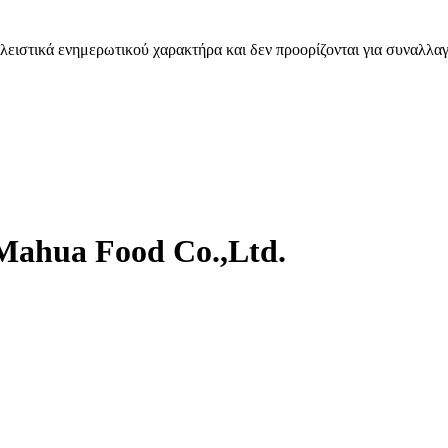
λειστικά ενημερωτικού χαρακτήρα και δεν προορίζονται για συναλλαγ
 Mahua Food Co.,Ltd.