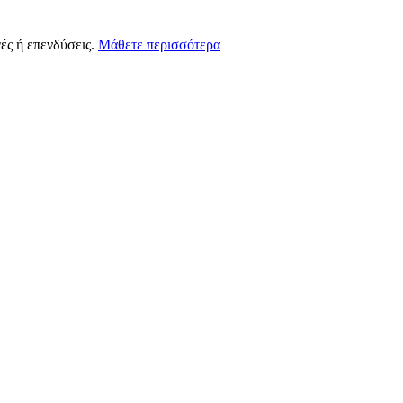
ές ή επενδύσεις.
Μάθετε περισσότερα