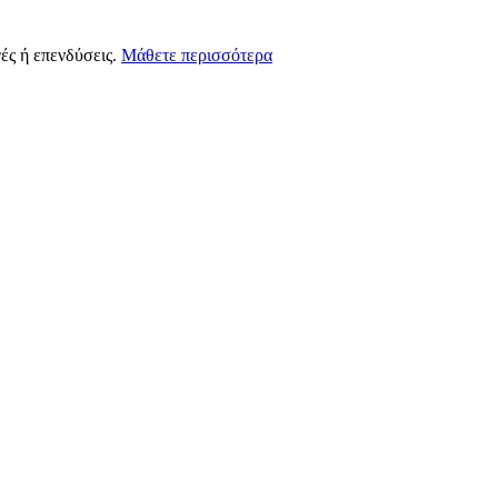
ές ή επενδύσεις.
Μάθετε περισσότερα