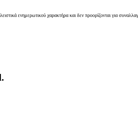
λειστικά ενημερωτικού χαρακτήρα και δεν προορίζονται για συναλλαγ
.