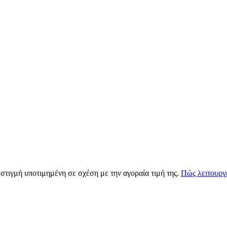
 στιγμή υποτιμημένη σε σχέση με την αγοραία τιμή της.
Πώς λειτουργε