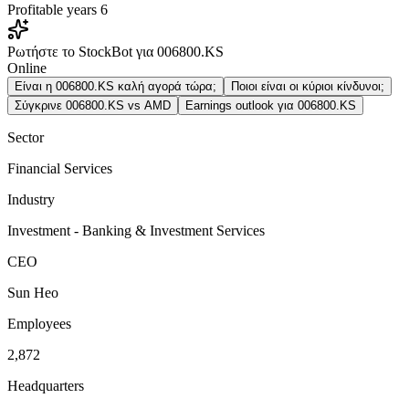
Profitable years
6
Ρωτήστε το StockBot για 006800.KS
Online
Είναι η 006800.KS καλή αγορά τώρα;
Ποιοι είναι οι κύριοι κίνδυνοι;
Σύγκρινε 006800.KS vs AMD
Earnings outlook για 006800.KS
Sector
Financial Services
Industry
Investment - Banking & Investment Services
CEO
Sun Heo
Employees
2,872
Headquarters