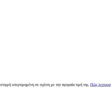
 στιγμή υπερτιμημένη σε σχέση με την αγοραία τιμή της.
Πώς λειτουργ