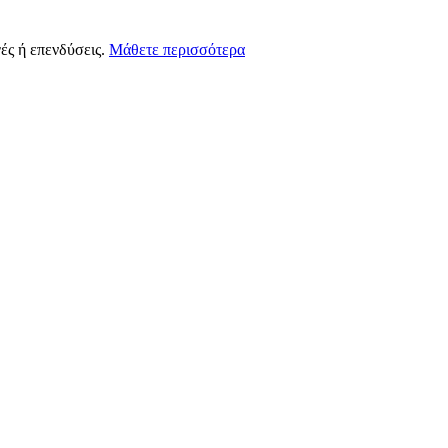
ές ή επενδύσεις.
Μάθετε περισσότερα