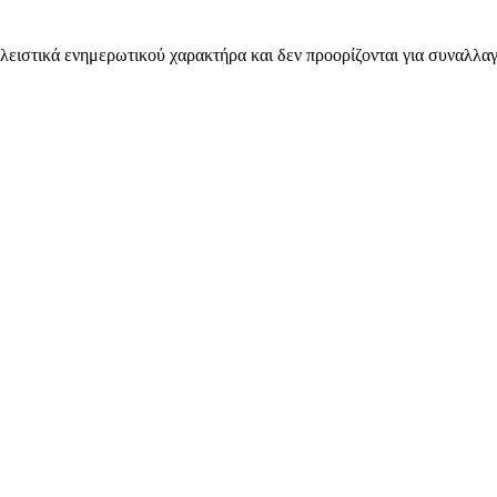
λειστικά ενημερωτικού χαρακτήρα και δεν προορίζονται για συναλλαγ