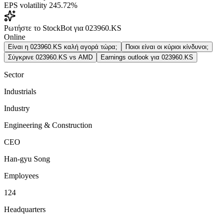
EPS volatility
245.72%
Ρωτήστε το StockBot για 023960.KS
Online
Είναι η 023960.KS καλή αγορά τώρα;
Ποιοι είναι οι κύριοι κίνδυνοι;
Σύγκρινε 023960.KS vs AMD
Earnings outlook για 023960.KS
Sector
Industrials
Industry
Engineering & Construction
CEO
Han-gyu Song
Employees
124
Headquarters