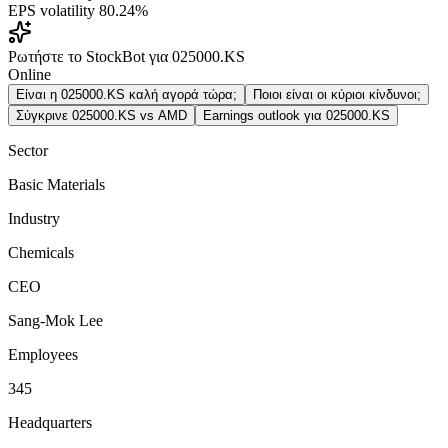
EPS volatility
80.24%
Ρωτήστε το StockBot για 025000.KS
Online
Είναι η 025000.KS καλή αγορά τώρα;
Ποιοι είναι οι κύριοι κίνδυνοι;
Σύγκρινε 025000.KS vs AMD
Earnings outlook για 025000.KS
Sector
Basic Materials
Industry
Chemicals
CEO
Sang-Mok Lee
Employees
345
Headquarters