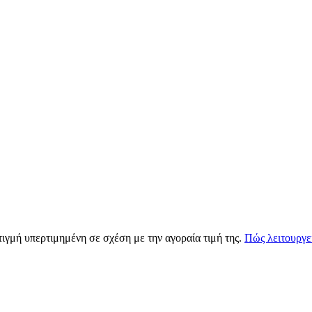
τιγμή υπερτιμημένη σε σχέση με την αγοραία τιμή της.
Πώς λειτουργε