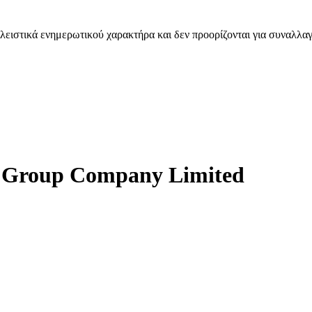
λειστικά ενημερωτικού χαρακτήρα και δεν προορίζονται για συναλλαγ
re Group Company Limited